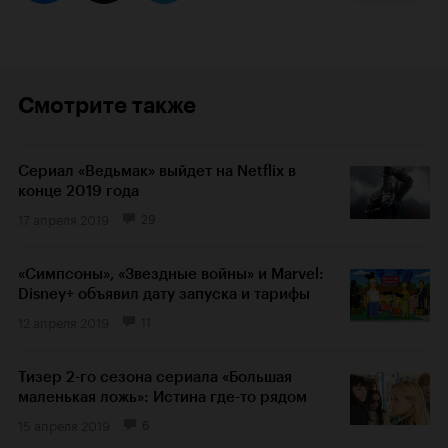
Смотрите также
Сериал «Ведьмак» выйдет на Netflix в
конце 2019 года
17 апреля 2019
29
«Симпсоны», «Звездные войны» и Marvel:
Disney+ объявил дату запуска и тарифы
12 апреля 2019
11
Тизер 2-го сезона сериала «Большая
маленькая ложь»: Истина где-то рядом
15 апреля 2019
6