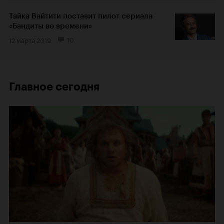
Тайка Вайтити поставит пилот сериала
«Бандиты во времени»
12 марта 2019
10
Главное сегодня