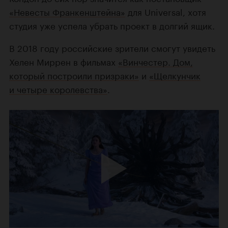
«Невесты Франкенштейна»
для Universal, хотя
студия уже успела убрать проект в долгий ящик.
В 2018 году российские зрители смогут увидеть
Хелен Миррен в фильмах
«Винчестер. Дом,
который построили призраки»
и
«Щелкунчик
и четыре королевства»
.