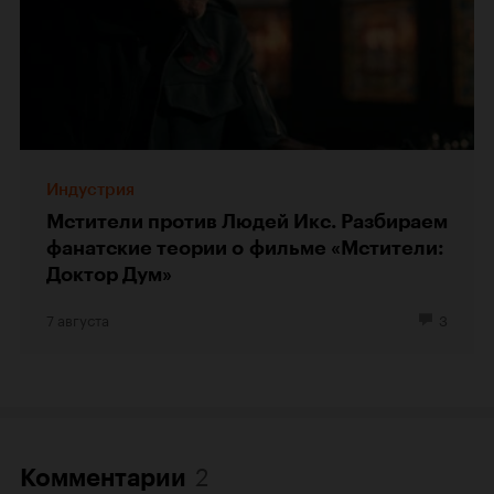
Индустрия
Мстители против Людей Икс. Разбираем
фанатские теории о фильме «Мстители:
Доктор Дум»
7 августа
3
2
Комментарии