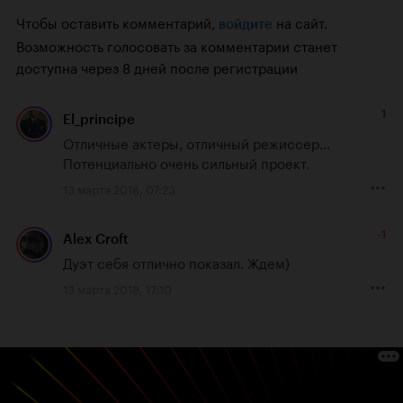
Чтобы оставить комментарий,
на сайт.
войдите
Возможность голосовать за комментарии станет
доступна через 8 дней после регистрации
1
El_principe
Отличные актеры, отличный режиссер...

Потенциально очень сильный проект.
13 марта 2018, 07:23
-1
Alex Croft
Дуэт себя отлично показал. Ждем)
13 марта 2018, 17:10