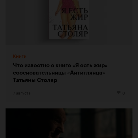
Книги
Что известно о книге «Я есть жир»
соосновательницы «Антиглянца»
Татьяны Столяр
7 августа
0