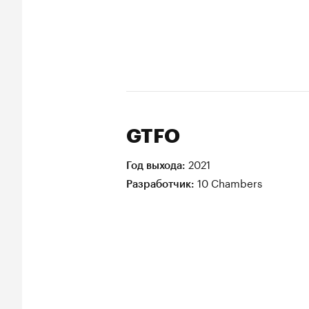
GTFO
2021
Год выхода:
10 Chambers
Разработчик: