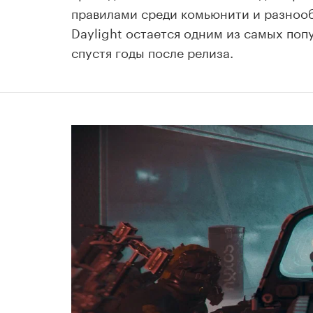
правилами среди комьюнити и разноо
Daylight остается одним из самых по
спустя годы после релиза.