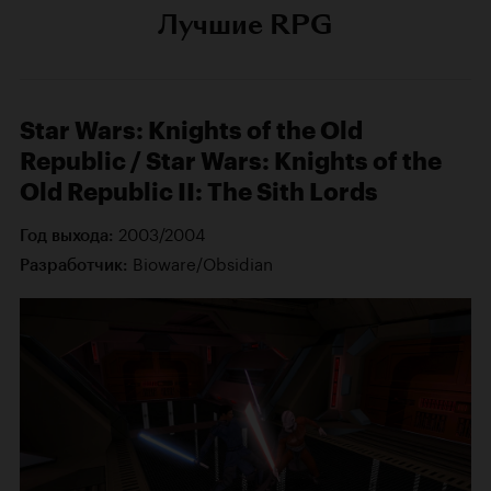
Лучшие RPG
Star Wars: Knights of the Old
Republic / Star Wars: Knights of the
Old Republic II: The Sith Lords
2003/2004
Год выхода:
Bioware/Obsidian
Разработчик: