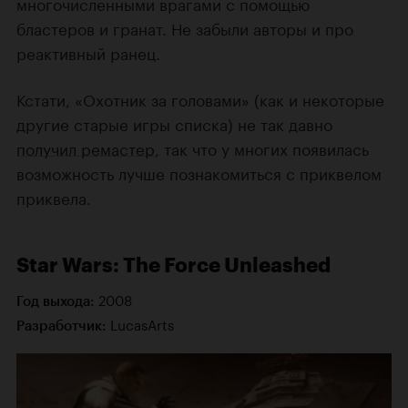
многочисленными врагами с помощью
бластеров и гранат. Не забыли авторы и про
реактивный ранец.
Кстати, «Охотник за головами» (как и некоторые
другие старые игры списка) не так давно
получил ремастер
, так что у многих появилась
возможность лучше познакомиться с приквелом
приквела.
Star Wars: The Force Unleashed
2008
Год выхода:
LucasArts
Разработчик: