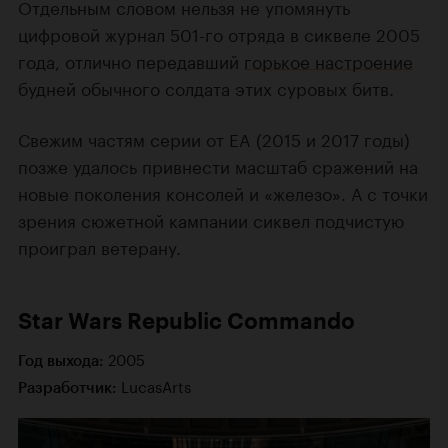
Отдельным словом нельзя не упомянуть
цифровой журнал 501-го отряда в сиквеле 2005
года, отлично передавший
горькое настроение
будней обычного солдата этих суровых битв.
Свежим частям серии от EA (2015 и 2017 годы)
позже удалось привнести масштаб сражений на
новые поколения консолей и «железо». А с точки
зрения сюжетной кампании сиквел подчистую
проиграл ветерану.
Star Wars Republic Commando
2005
Год выхода:
LucasArts
Разработчик: