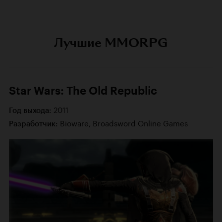
Лучшие MMORPG
Star Wars: The Old Republic
2011
Год выхода:
Bioware, Broadsword Online Games
Разработчик: