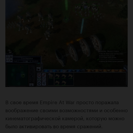
В свое время Empire At War просто поражала
воображение своими возможностями и особенно
кинематографической камерой, которую можно
было активировать во время сражений.