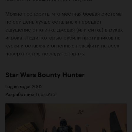
Можно поспорить, что местная боевая система
по сей день лучше остальных передает
ощущение от клинка джедая (или ситха) в руках
игрока. Люди, которые рубили противников на
куски и оставляли огненные граффити на всех
поверхностях, не дадут соврать.
Star Wars Bounty Hunter
2002
Год выхода:
LucasArts
Разработчик: