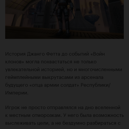
История Джанго Фетта до событий «Войн
клонов» могла похвастаться не только
увлекательной историей, но и многочисленными
геймплейными выкрутасами из арсенала
будущего «отца армии солдат» Республики/
Империи.
Игрок не просто отправлялся на дно вселенной
к местным отморозкам. У него была возможность
выслеживать цели, а не бездумно разбираться с