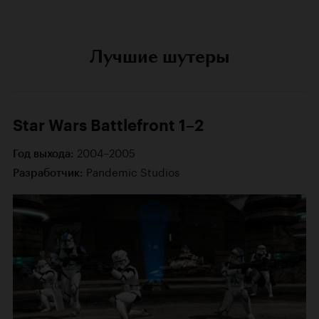
Лучшие шутеры
Star Wars Battlefront 1–2
2004–2005
Год выхода:
Pandemic Studios
Разработчик: