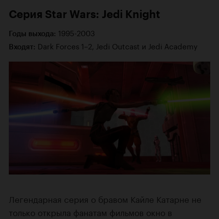
Серия Star Wars: Jedi Knight
1995-2003
Годы выхода:
Dark Forces 1–2, Jedi Outcast и Jedi Academy
Входят:
Легендарная серия о бравом Кайле Катарне не
только открыла фанатам фильмов окно в