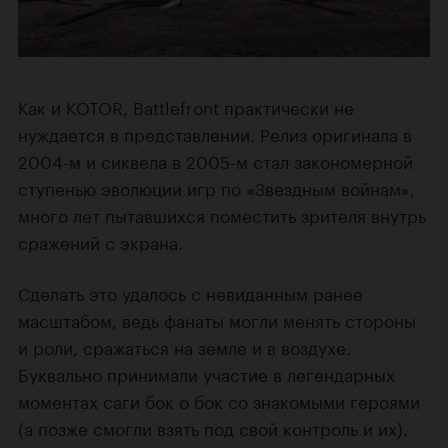
Как и KOTOR, Battlefront практически не
нуждается в представлении. Релиз оригинала в
2004-м и сиквела в 2005-м стал закономерной
ступенью эволюции игр по «Звездным войнам»,
много лет пытавшихся поместить зрителя внутрь
сражений с экрана.
Сделать это удалось с невиданным ранее
масштабом, ведь фанаты могли менять стороны
и роли, сражаться на земле и в воздухе.
Буквально принимали участие в легендарных
моментах саги бок о бок со знакомыми героями
(а позже смогли взять под свой контроль и их).