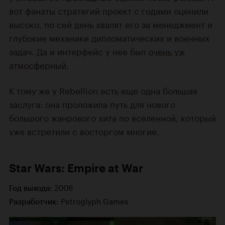
вот фанаты стратегий проект с годами оценили
высоко, по сей день хвалят его за менеджмент и
глубокие механики дипломатических и военных
задач. Да и интерфейс у нее был
очень уж
атмосферный
.
К тому же у Rebellion есть еще одна большая
заслуга: она проложила путь для нового
большого жанрового хита по вселенной, который
уже встретили с восторгом многие.
Star Wars: Empire at War
2006
Год выхода:
Petroglyph Games
Разработчик: