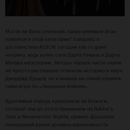
Могли ли быть сомнения, какие ролевые игры
появятся в этой категории? Говорить о
достоинствах KOTOR сегодня как-то даже
неловко, ведь успех саги Дарта Ревана и Дарта
Малака неоспорим. Авторы первой части серии
не просто рассказали отличную историю в мире
Джорджа Лукаса
, но и вывели на новый уровень
сами игры по «Звездным войнам».
Вдумчивый подход кудесников из Bioware,
который они до этого применяли на Baldur's
Gate и Neverwinter Nights, принес франшизе
невиданный ранее уровень вариативности