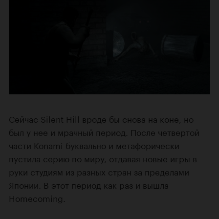
Сейчас Silent Hill вроде бы снова на коне, но
был у нее и мрачный период. После четвертой
части Konami буквально и метафорически
пустила серию по миру, отдавая новые игры в
руки студиям из разных стран за пределами
Японии. В этот период как раз и вышла
Homecoming.