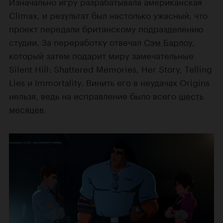
Изначально игру разрабатывала американская
Climax, и результат был настолько ужасный, что
проект передали британскому подразделению
студии. За переработку отвечал
Сэм Барлоу
,
который затем подарит миру замечательные
Silent Hill: Shattered Memories, Her Story, Telling
Lies и Immortality. Винить его в неудачах Origins
нельзя, ведь на исправление было всего
шесть
месяцев
.