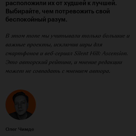
расположили их от худшей к лучшей.
Выбирайте, чем потревожить свой
беспокойный разум.
В этом топе мы учитывали только большие и
важные проекты, исключив игры для
смартфонов и веб-сериал Silent Hill: Ascension.
Это авторский рейтинг, и мнение редакции
может не совпадать с мнением автора.
Олег Чимде