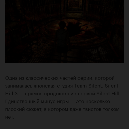
Одна из классических частей серии, которой
занималась японская студия Team Silent. Silent
Hill 3 — прямое продолжение первой Silent Hill.
Единственный минус игры — это несколько
плоский сюжет, в котором даже твистов толком
нет.