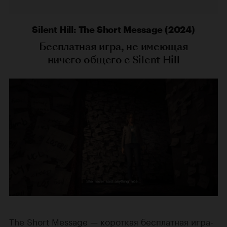
Silent Hill: The Short Message (2024)
Бесплатная игра, не имеющая
ничего общего с Silent Hill
The Short Message — короткая бесплатная игра-