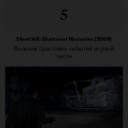
5
Silent Hill: Shattered Memories (2009)
Вольная трактовка событий первой
части