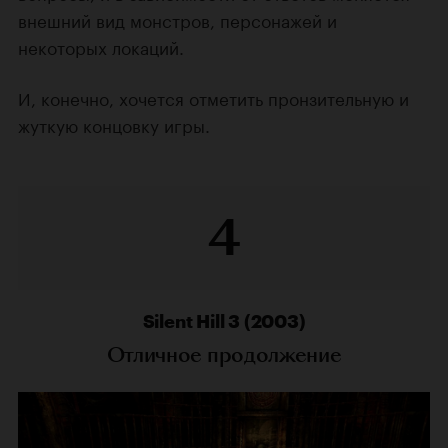
внешний вид монстров, персонажей и
некоторых локаций.
И, конечно, хочется отметить пронзительную и
жуткую концовку игры.
4
Silent Hill 3 (2003)
Отличное продолжение