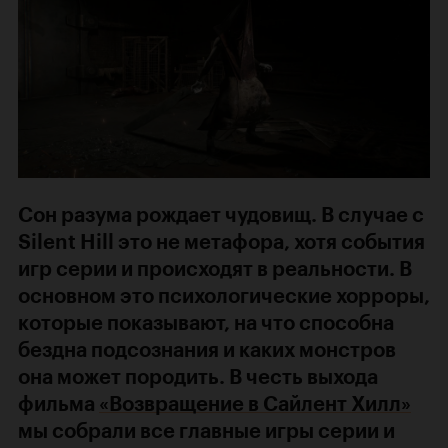
Сон разума рождает чудовищ. В случае с
Silent Hill это не метафора, хотя события
игр серии и происходят в реальности. В
основном это психологические хорроры,
которые показывают, на что способна
бездна подсознания и каких монстров
она может породить. В честь выхода
фильма
«Возвращение в Сайлент Хилл»
мы собрали все главные игры серии и