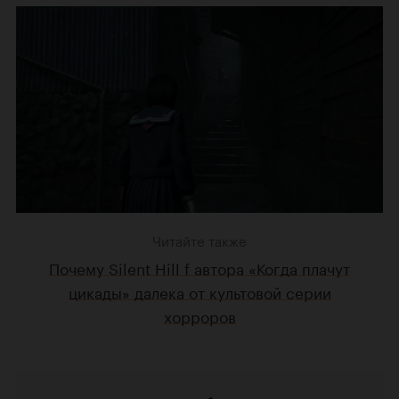
Читайте также
Почему Silent Hill f автора «Когда плачут
цикады» далека от культовой серии
хорроров