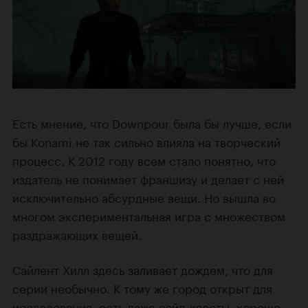
Есть мнение, что Downpour была бы лучше, если
бы Konami не так сильно влияла на творческий
процесс. К 2012 году всем стало понятно, что
издатель не понимает франшизу и делает с ней
исключительно абсурдные вещи. Но вышла во
многом экспериментальная игра с множеством
раздражающих вещей.
Сайлент Хилл здесь заливает дождем, что для
серии необычно. К тому же город открыт для
исследования, есть даже сайд-квесты, хорошо