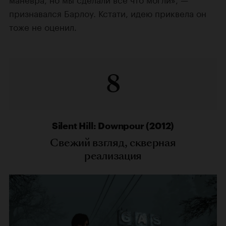
признавался Барлоу. Кстати, идею приквела он
тоже не оценил.
8
Silent Hill: Downpour (2012)
Свежий взгляд, скверная
реализация