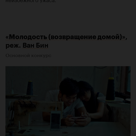
«Молодость (возвращение домой)»
,
реж.
Ван Бин
Основной конкурс