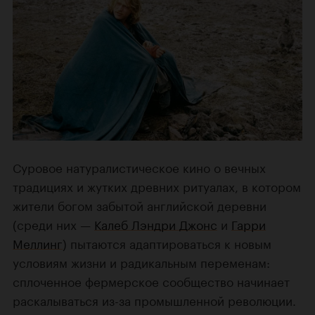
Суровое натуралистическое кино о вечных
традициях и жутких древних ритуалах, в котором
жители богом забытой английской деревни
(среди них —
Калеб Лэндри Джонс
и
Гарри
Меллинг
) пытаются адаптироваться к новым
условиям жизни и радикальным переменам:
сплоченное фермерское сообщество начинает
раскалываться из-за промышленной революции.