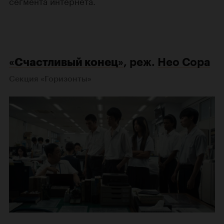
сегмента интернета.
«Счастливый конец»
, реж.
Нео Сора
Секция «Горизонты»