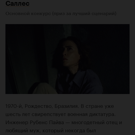
Саллес
Основной конкурс (приз за лучший сценарий)
1970-й, Рождество, Бразилия. В стране уже
шесть лет свирепствует военная диктатура.
Инженер Рубенс Пайва — многодетный отец и
любящий муж, который некогда был