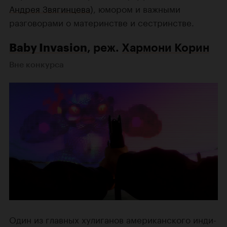
Андрея Звягинцева
), юмором и важными
разговорами о материнстве и сестринстве.
Baby Invasion
, реж.
Хармони Корин
Вне конкурса
Один из главных хулиганов американского инди-