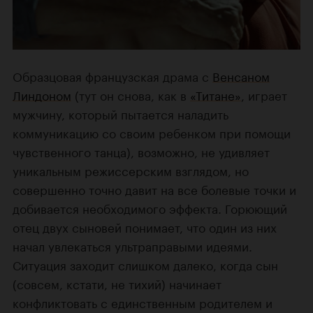
Образцовая французская драма с
Венсаном
Линдоном
(тут он снова, как в
«Титане»
, играет
мужчину, который пытается наладить
коммуникацию со своим ребенком при помощи
чувственного танца), возможно, не удивляет
уникальным режиссерским взглядом, но
совершенно точно давит на все болевые точки и
добивается необходимого эффекта. Горюющий
отец двух сыновей понимает, что один из них
начал увлекаться ультраправыми идеями.
Ситуация заходит слишком далеко, когда сын
(совсем, кстати, не тихий) начинает
конфликтовать с единственным родителем и