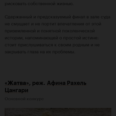
рисковать собственной жизнью.
Сдержанный и предсказуемый финал в зале суда
не смущает и не портит впечатления от этой
приземленной и понятной поколенческой
истории, напоминающей о простой истине:
стоит прислушиваться к своим родным и не
закрывать глаза на их проблемы.
«Жатва»
, реж.
Афина Рахель
Цангари
Основной конкурс