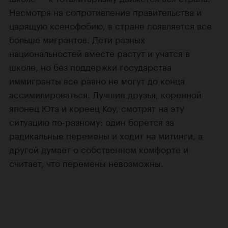
Несмотря на сопротивление правительства и
царящую ксенофобию, в стране появляется все
больше мигрантов. Дети разных
национальностей вместе растут и учатся в
школе, но без поддержки государства
иммигранты все равно не могут до конца
ассимилироваться. Лучшие друзья, коренной
японец Юта и кореец Коу, смотрят на эту
ситуацию по-разному: один борется за
радикальные перемены и ходит на митинги, а
другой думает о собственном комфорте и
считает, что перемены невозможны.