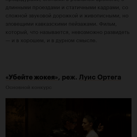
длинными проездами и статичными кадрами, со
сложной звуковой дорожкой и живописными, но
зловещими кавказскими пейзажами. Фильм,
который, что называется, невозможно развидеть
— и в хорошем, и в дурном смысле.
«Убейте жокея»
, реж.
Луис Ортега
Основной конкурс