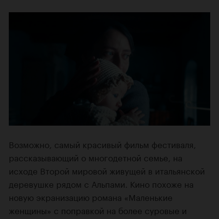
Возможно, самый красивый фильм фестиваля,
рассказывающий о многодетной семье, на
исходе Второй мировой живущей в итальянской
деревушке рядом с Альпами. Кино похоже на
новую экранизацию романа «Маленькие
женщины» с поправкой на более суровые и