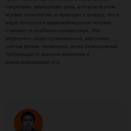
секретами, взвешивает роль, которую в этом
играют технологии, и приходит к выводу, что в
мире тотального видеонаблюдения человек
становится особенно незаметным. Это
хитроумно сконструированный, виртуозно
снятый фильм, печальный, но не безнадежный,
требующий от зрителя внимания и
вознаграждающий его.