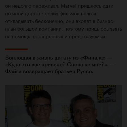
он недолго переживал. Marvel пришлось идти
по иной дороге: релиз фильмов нельзя
откладывать бесконечно, они входят в бизнес-
план большой компании, поэтому пришлось звать
на помощь проверенных и предсказуемых.
Воплощая в жизнь цитату из «Финала» —
«Куда это вас привело? Снова ко мне?», —
Файги возвращает братьев Руссо.