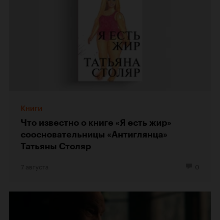
Книги
Что известно о книге «Я есть жир»
соосновательницы «Антиглянца»
Татьяны Столяр
7 августа
0