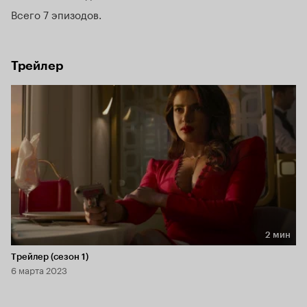
Всего 7 эпизодов
Трейлер
2 мин
Длительность 2 мин
Трейлер (сезон 1)
6 марта 2023