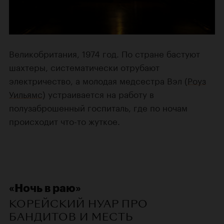
Великобритания, 1974 год. По стране бастуют
шахтеры, систематически отрубают
электричество, а молодая медсестра Вэл (
Роуз
Уильямс
) устраивается на работу в
полузаброшенный госпиталь, где по ночам
происходит что-то жуткое.
«Ночь в раю»
КОРЕЙСКИЙ НУАР ПРО
БАНДИТОВ И МЕСТЬ