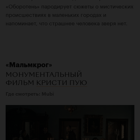
«Оборотень» пародирует сюжеты о мистических
происшествиях в маленьких городах и
напоминает, что страшнее человека зверя нет.
«Мальмкрог»
МОНУМЕНТАЛЬНЫЙ
ФИЛЬМ
КРИСТИ ПУЮ
Где смотреть: Mubi