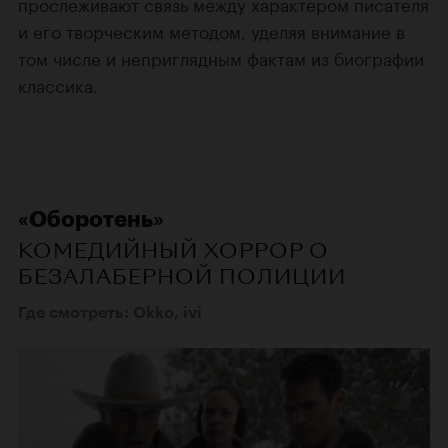
прослеживают связь между характером писателя
и его творческим методом, уделяя внимание в
том числе и неприглядным фактам из биографии
классика.
«Оборотень»
КОМЕДИЙНЫЙ ХОРРОР О
БЕЗАЛАБЕРНОЙ ПОЛИЦИИ
Где смотреть: Okko, ivi