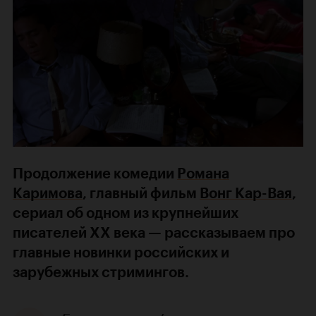
Продолжение комедии
Романа
Каримова
, главный фильм
Вонг Кар-Вая
,
сериал об одном из крупнейших
писателей XX века — рассказываем про
главные новинки российских и
зарубежных стримингов.