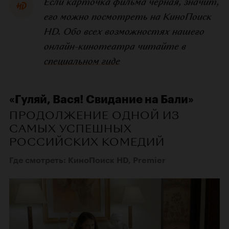
Если карточка фильма черная, значит,
его можно посмотреть на КиноПоиск
HD. Обо всех возможностях нашего
онлайн-кинотеатра читайте в
специальном гиде
«Гуляй, Вася! Свидание на Бали»
ПРОДОЛЖЕНИЕ ОДНОЙ ИЗ
САМЫХ УСПЕШНЫХ
РОССИЙСКИХ КОМЕДИЙ
Где смотреть: КиноПоиск HD, Premier