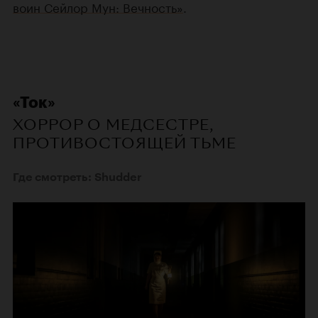
воин Сейлор Мун: Вечность»
.
«Ток»
ХОРРОР О МЕДСЕСТРЕ,
ПРОТИВОСТОЯЩЕЙ ТЬМЕ
Где смотреть: Shudder