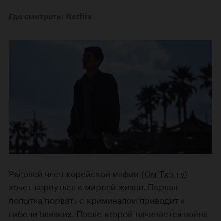
Где смотреть: Netflix
Рядовой член корейской мафии (
Ом Тхэ-гу
)
хочет вернуться к мирной жизни. Первая
попытка порвать с криминалом приводит к
гибели близких. После второй начинается война