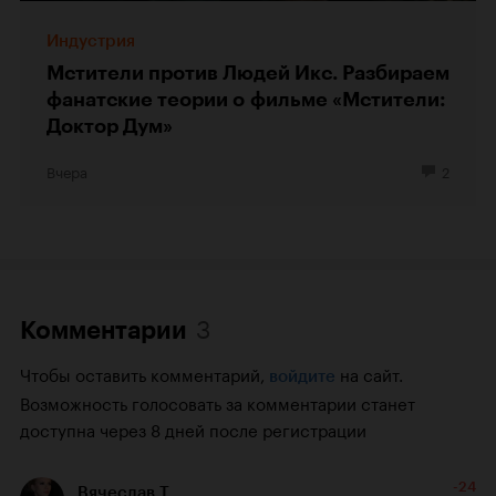
Индустрия
Мстители против Людей Икс. Разбираем
фанатские теории о фильме «Мстители:
Доктор Дум»
Вчера
2
3
Комментарии
Чтобы оставить комментарий,
на сайт.
войдите
Возможность голосовать за комментарии станет
доступна через 8 дней после регистрации
-24
Вячеслав Т.