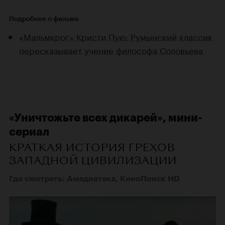
Подробнее о фильме
«Мальмкрог» Кристи Пую: Румынский классик
пересказывает учение философа Соловьева
«Уничтожьте всех дикарей», мини-
сериал
КРАТКАЯ ИСТОРИЯ ГРЕХОВ
ЗАПАДНОЙ ЦИВИЛИЗАЦИИ
Где смотреть: Амедиатека, КиноПоиск HD