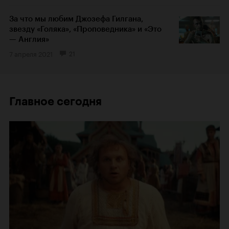
За что мы любим Джозефа Гилгана,
звезду «Голяка», «Проповедника» и «Это
— Англия»
7 апреля 2021
21
Главное сегодня