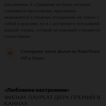
россиянина. В «Свидании на Бали» история
становится масштабнее: персонажи
оказываются в сложных отношениях не только с
собой и другими, но и с историей и географией
родной страны, которая за границей становится
только ближе.
Смотрите
этот фильм на КиноПоиск
HD в Плюсе
«Любовное настроение»
ФИЛЬМ-ЛАУРЕАТ ДВУХ ПРЕМИЙ В
КАННАХ