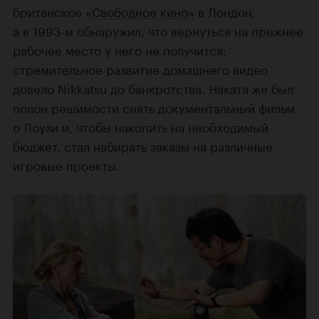
британское
«Свободное кино»
в Лондон,
а в 1993-м обнаружил, что вернуться на прежнее
рабочее место у него не получится:
стремительное развитие домашнего видео
довело Nikkatsu до банкротства. Наката же был
полон решимости снять документальный фильм
о Лоузи и, чтобы накопить на необходимый
бюджет, стал набирать заказы на различные
игровые проекты.