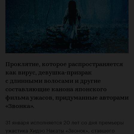
Проклятие, которое распространяется
как вирус, девушка-призрак
с длинными волосами и другие
составляющие канона японского
фильма ужасов, придуманные авторами
«Звонка».
31 января исполняется 20 лет со дня премьеры
ужастика
Хидэо Накаты
«Звонок», ставшего