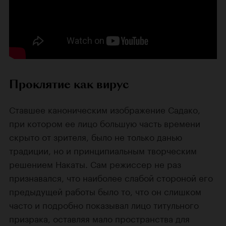
Проклятие как вирус
Ставшее каноническим изображение Садако,
при котором ее лицо большую часть времени
скрыто от зрителя, было не только данью
традиции, но и принципиальным творческим
решением Накаты. Сам режиссер не раз
признавался, что наиболее слабой стороной его
предыдущей работы было то, что он слишком
часто и подробно показывал лицо титульного
призрака, оставляя мало пространства для