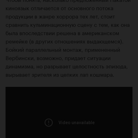
киноязык отличается от основного потока
продукции в жанре хоррора тех лет, стоит
сравнить кульминационную сцену с тем, как она
была впоследствии решена в американском
ремейке (в других отношениях выдающемся).
Бойкий параллельный монтаж, примененный
Вербински, возможно, придает ситуации
динамизма, но разрывает целостность эпизода,
вырывает зрителя из цепких лап кошмара.