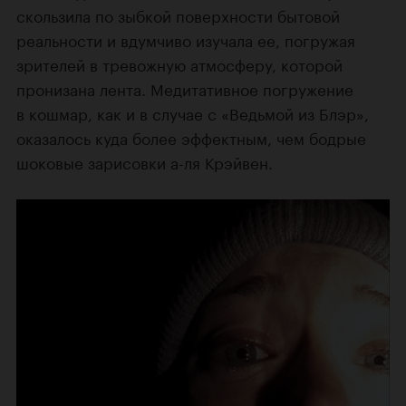
скользила по зыбкой поверхности бытовой
реальности и вдумчиво изучала ее, погружая
зрителей в тревожную атмосферу, которой
пронизана лента. Медитативное погружение
в кошмар, как и в случае с «Ведьмой из Блэр»,
оказалось куда более эффектным, чем бодрые
шоковые зарисовки а-ля Крэйвен.