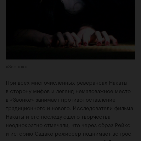
«Звонок»
При всех многочисленных реверансах Накаты
в сторону мифов и легенд немаловажное место
в «Звонке» занимает противопоставление
традиционного и нового. Исследователи фильма
Накаты и его последующего творчества
неоднократно отмечали, что через образ Рейко
и историю Садако режиссер поднимает вопрос