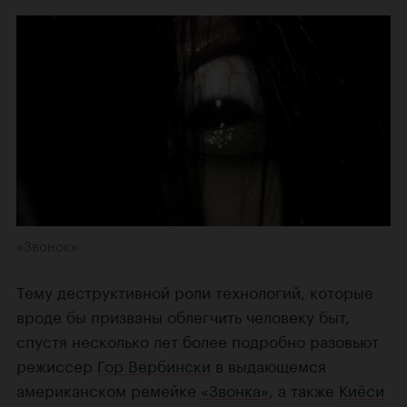
«Звонок»
Тему деструктивной роли технологий, которые
вроде бы призваны облегчить человеку быт,
спустя несколько лет более подробно разовьют
режиссер
Гор Вербински
в выдающемся
американском ремейке
«Звонка»
, а также
Киёси