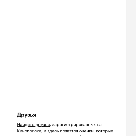
Друзья
Найдите друзей
, зарегистрированных на
Кинопоиске, и здесь появятся оценки, которые