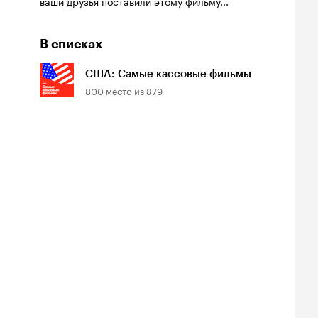
ваши друзья поставили этому фильму...
В списках
США: Самые кассовые фильмы
800
место из
879