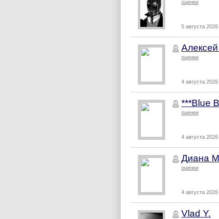
оценки
5 августа 2026 
Алексей
оценки
4 августа 2026 
***Blue B
оценки
4 августа 2026 
Диана М
оценки
4 августа 2026 
Vlad Y.