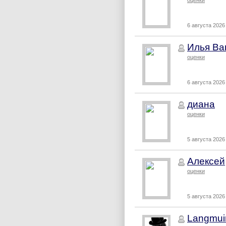
оценки
6 августа 2026 
Илья Ва
оценки
6 августа 2026 
диана
оценки
5 августа 2026 
Алексей
оценки
5 августа 2026 
Langmui