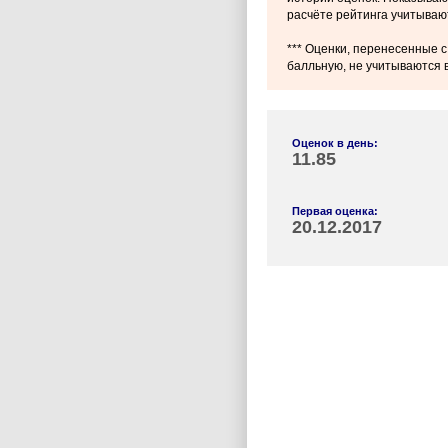
расчёте рейтинга учитываю
*** Оценки, перенесенные с
балльную, не учитываются в
Оценок в день:
11.85
Первая оценка:
20.12.2017