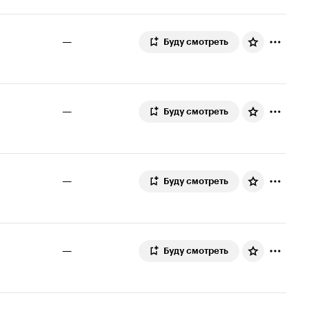
6.1
—
Буду смотреть
—
Буду смотреть
—
Буду смотреть
—
Буду смотреть