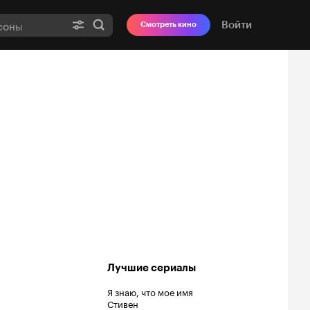
Войти
Смотреть кино
Лучшие сериалы
Я знаю, что мое имя
Стивен