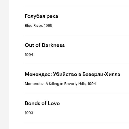
Голубая река
Blue River, 1995
Out of Darkness
1994
Менендес: Убийство в Беверли-Хиллз
Menendez: A Killing in Beverly Hills, 1994
Bonds of Love
1993