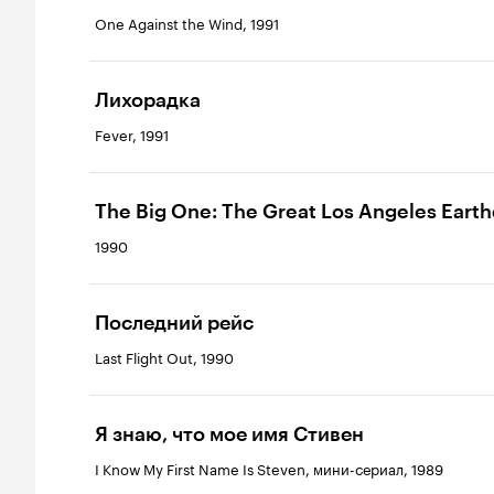
One Against the Wind, 1991
Лихорадка
Fever, 1991
The Big One: The Great Los Angeles Eart
1990
Последний рейс
Last Flight Out, 1990
Я знаю, что мое имя Стивен
I Know My First Name Is Steven, мини-сериал, 1989