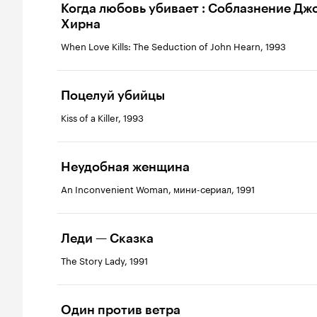
Когда любовь убивает : Соблазнение Дж
Хирна
When Love Kills: The Seduction of John Hearn, 1993
Поцелуй убийцы
Kiss of a Killer, 1993
Неудобная женщина
An Inconvenient Woman, мини-сериал, 1991
Леди — Сказка
The Story Lady, 1991
Один против ветра