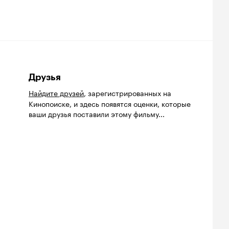
Друзья
Найдите друзей
, зарегистрированных на
Кинопоиске, и здесь появятся оценки, которые
ваши друзья поставили этому фильму...