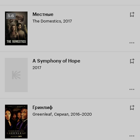
Местные
Рейтинг
5.6
The Domestics
,
2017
Кинопоиска
5.6
A Symphony of Hope
2017
Гринлиф
Greenleaf
,
Сериал, 2016–2020