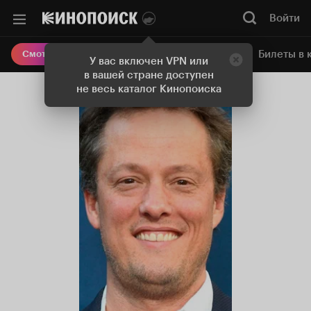
Войти
Онлайн-кинотеатр
Билеты в 
Смотреть кино
У вас включен VPN или
в вашей стране доступен
не весь каталог Кинопоиска