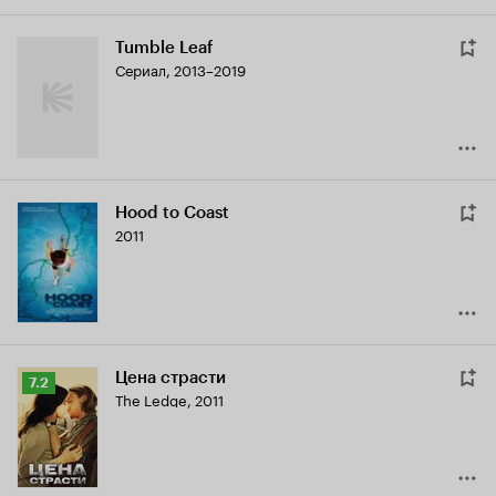
Tumble Leaf
Сериал, 2013–2019
Hood to Coast
2011
Цена страсти
Рейтинг
7.2
The Ledge
,
2011
Кинопоиска
7.2