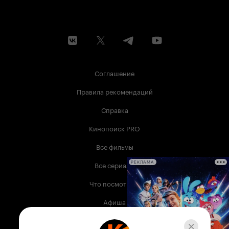
Соглашение
Правила рекомендаций
Справка
Кинопоиск PRO
Все фильмы
Все сериалы
РЕКЛАМА
Что посмотреть
Афиша
Музыка