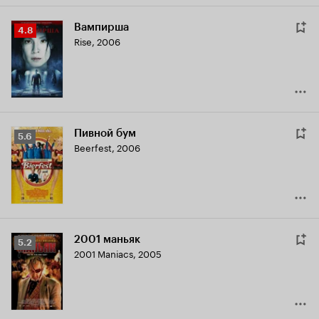
Вампирша
Рейтинг
4.8
Rise
,
2006
Кинопоиска
4.8
Пивной бум
Рейтинг
5.6
Beerfest
,
2006
Кинопоиска
5.6
2001 маньяк
Рейтинг
5.2
2001 Maniacs
,
2005
Кинопоиска
5.2