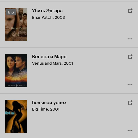
Убить Эдгара
Рейтинг
6.6
Briar Patch
,
2003
Кинопоиска
6.6
Венера и Марс
Venus and Mars
,
2001
Большой успех
Big Time
,
2001