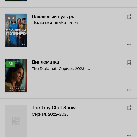
Плюшевый пузырь
Рейтинг
6.3
The Beanie Bubble
,
2023
Кинопоиска
6.3
Дипломатка
Рейтинг
7.6
The Diplomat
,
Сериал, 2023–...
Кинопоиска
7.6
The Tiny Chef Show
Сериал, 2022–2025