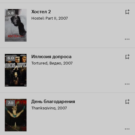
Хостел 2
Рейтинг
5.8
Hostel: Part II
,
2007
Кинопоиска
5.8
Иллюзия допроса
Рейтинг
6.0
Tortured
,
Видео, 2007
Кинопоиска
6.0
День благодарения
Рейтинг
7.0
Thanksgiving
,
2007
Кинопоиска
7.0