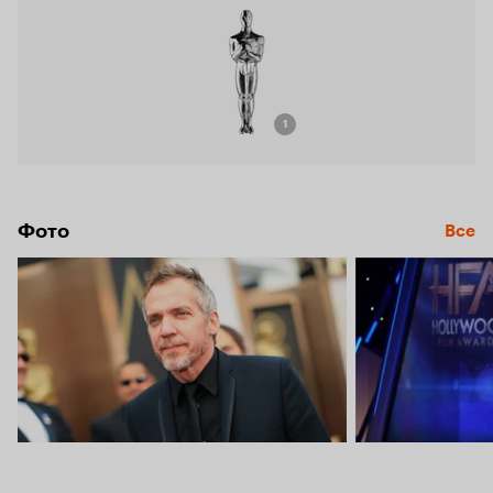
1
Фото
Все