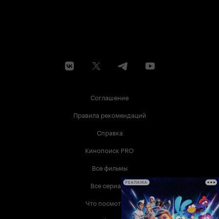
Соглашение
Правила рекомендаций
Справка
Кинопоиск PRO
Все фильмы
Все сериалы
РЕКЛАМА
Что посмотреть