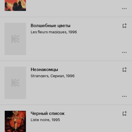
Волшебные цветы
Les fleurs magiques
,
1996
Незнакомцы
Strangers
,
Сериал, 1996
Черный список
Liste noire
,
1995