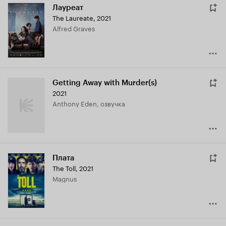
Лауреат
The Laureate
,
2021
Alfred Graves
Getting Away with Murder(s)
2021
Anthony Eden, озвучка
Плата
The Toll
,
2021
Magnus