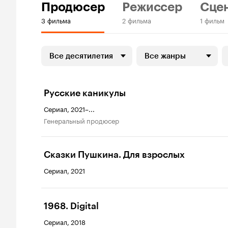
Продюсер
Режиссер
Сце
3 фильма
2 фильма
1 фильм
Все десятилетия
Все жанры
Русские каникулы
Сериал, 2021–...
генеральный продюсер
Сказки Пушкина. Для взрослых
Сериал, 2021
1968. Digital
Сериал, 2018