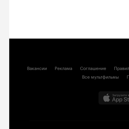
Вакансии
Реклама
Соглашение
Правил
Все мультфильмы