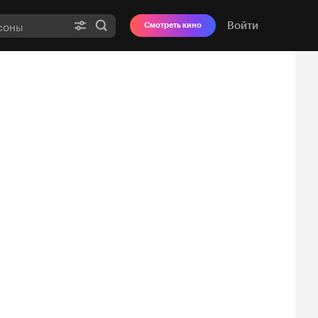
Войти
Смотреть кино