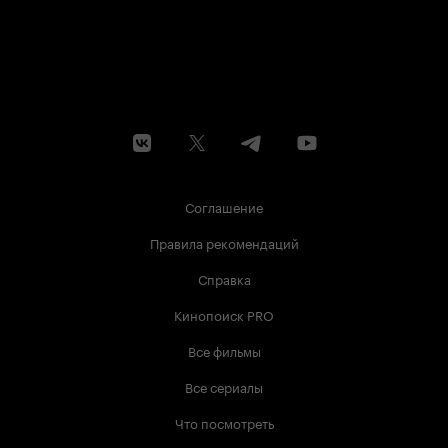
Соглашение
Правила рекомендаций
Справка
Кинопоиск PRO
Все фильмы
Все сериалы
Что посмотреть