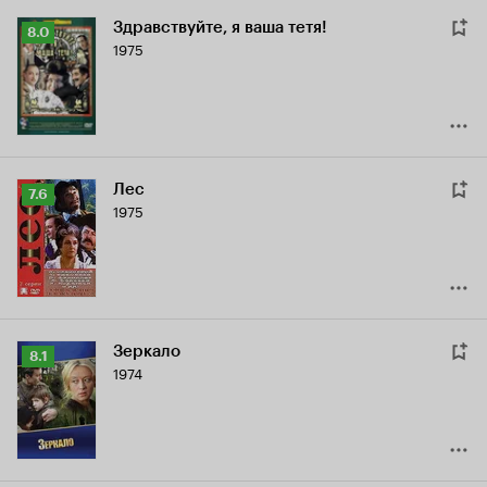
Здравствуйте, я ваша тетя!
Рейтинг
8.0
1975
Кинопоиска
8.0
Лес
Рейтинг
7.6
1975
Кинопоиска
7.6
Зеркало
Рейтинг
8.1
1974
Кинопоиска
8.1