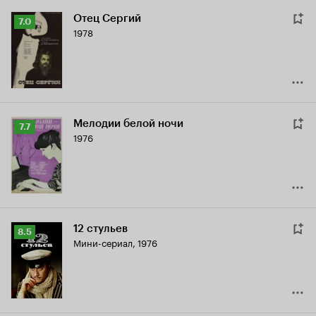
Отец Сергий
Рейтинг
7.0
1978
Кинопоиска
7.0
Мелодии белой ночи
Рейтинг
7.7
1976
Кинопоиска
7.7
12 стульев
Рейтинг
8.5
Мини-сериал, 1976
Кинопоиска
8.5