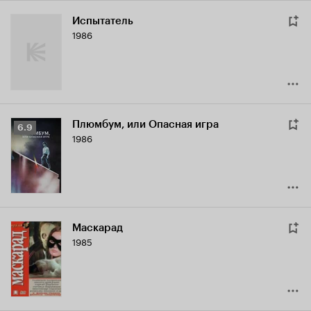
Испытатель
1986
Плюмбум, или Опасная игра
Рейтинг
6.9
1986
Кинопоиска
6.9
Маскарад
1985