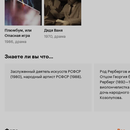
Плюмбум, или
Дядя Ваня
1970, драма
Опасная игра
1986, драма
Знаете ли вы что...
Заслуженный деятель искусств РСФСР
Род Рербергов 
(1980), народный артист РСФСР (1988).
Отцом Георгия 
Рерберг (1892—1
виолончелистка
дочь народного 
Козолупова.