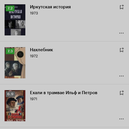
Иркутская история
Рейтинг
7.2
1973
Кинопоиска
7.2
Нахлебник
Рейтинг
7.3
1972
Кинопоиска
7.3
Ехали в трамвае Ильф и Петров
Рейтинг
6.9
1971
Кинопоиска
6.9