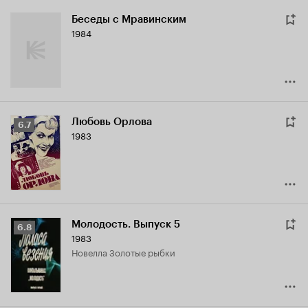
Беседы с Мравинским
1984
Любовь Орлова
Рейтинг
6.7
1983
Кинопоиска
6.7
Молодость. Выпуск 5
Рейтинг
6.8
1983
Кинопоиска
новелла Золотые рыбки
6.8