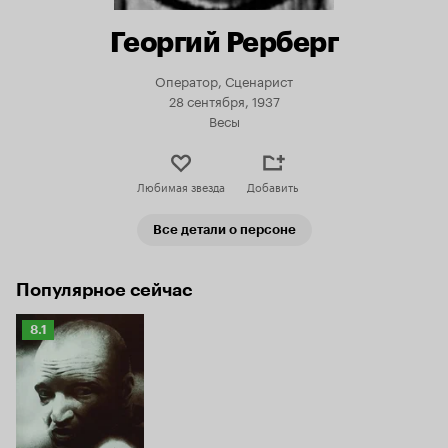
Георгий Рерберг
Оператор, Сценарист
28 сентября, 1937
Весы
Любимая звезда
Добавить
Все детали о персоне
Популярное сейчас
Рейтинг
8.1
Кинопоиска
8.1