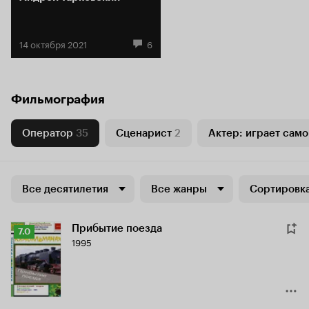
14 октября 2021
6
Фильмография
Оператор
35
Сценарист
2
Актер: играет само
Все десятилетия
Все жанры
Сортировка
Прибытие поезда
Рейтинг
7.0
1995
Кинопоиска
7.0