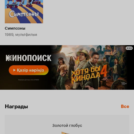
Симпсоны
1989, мультфильм
Награды
Все
Золотой глобус