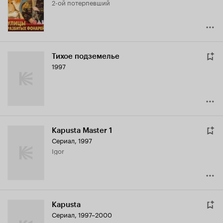
2-ой потерпевший
6.7
Тихое подземелье
1997
Kapusta Master 1
Сериал, 1997
Igor
Kapusta
Сериал, 1997–2000