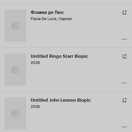
Флавия де Люс
Flavia De Luce
,
Сериал
Untitled Ringo Starr Biopic
2028
Untitled John Lennon Biopic
2028