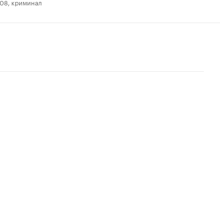
08, криминал