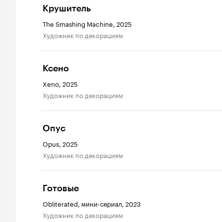
Крушитель
The Smashing Machine, 2025
Художник по декорациям
Ксено
Xeno, 2025
Художник по декорациям
Опус
Opus, 2025
Художник по декорациям
Готовые
Obliterated, мини-сериал, 2023
Художник по декорациям