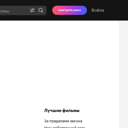
Войти
Смотреть кино
Лучшие фильмы
За пределами закона
Наш собственный дом