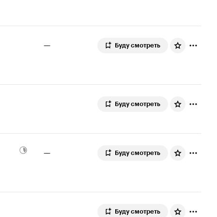
6.0
—
Буду смотреть
Буду смотреть
—
Буду смотреть
Буду смотреть