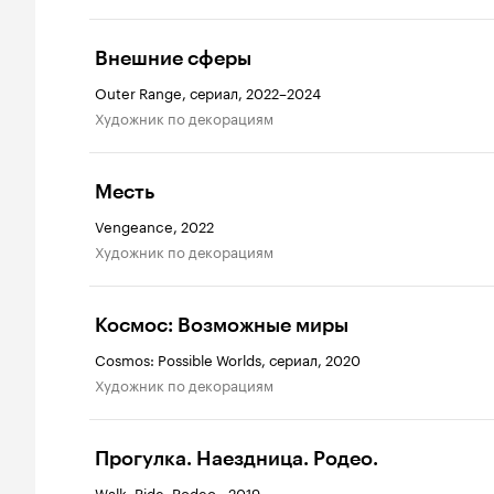
Внешние сферы
Outer Range, сериал, 2022–2024
Художник по декорациям
Месть
Vengeance, 2022
Художник по декорациям
Космос: Возможные миры
Cosmos: Possible Worlds, сериал, 2020
Художник по декорациям
Прогулка. Наездница. Родео.
Walk. Ride. Rodeo., 2019