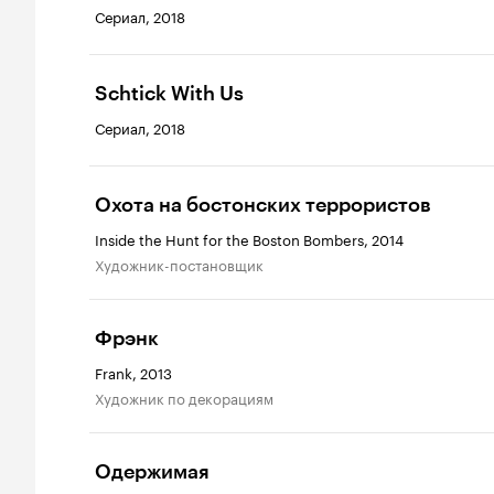
Сериал, 2018
Schtick With Us
Сериал, 2018
Охота на бостонских террористов
Inside the Hunt for the Boston Bombers, 2014
Художник-постановщик
Фрэнк
Frank, 2013
Художник по декорациям
Одержимая