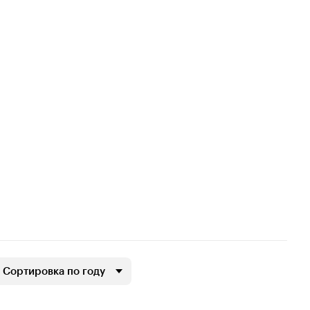
Сортировка по году