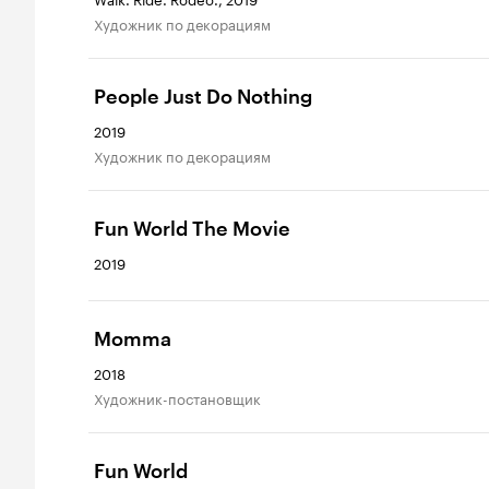
Художник по декорациям
People Just Do Nothing
2019
Художник по декорациям
Fun World The Movie
2019
Momma
2018
Художник-постановщик
Fun World