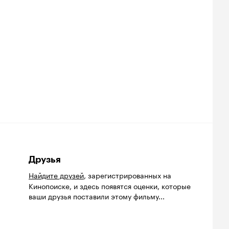
Друзья
Найдите друзей
, зарегистрированных на
Кинопоиске, и здесь появятся оценки, которые
ваши друзья поставили этому фильму...