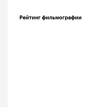
Рейтинг фильмографии