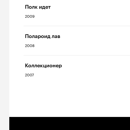
Полк идет
2009
Полароид лав
2008
Коллекционер
2007