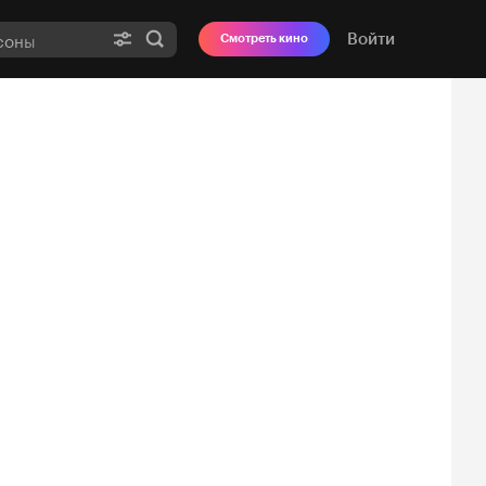
Войти
Смотреть кино