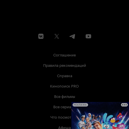
Соглашение
Правила рекомендаций
Справка
Кинопоиск PRO
Все фильмы
Все сериалы
РЕКЛАМА
Что посмотреть
Афиша