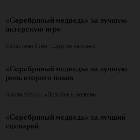
«Серебряный медведь» за лучшую
актерскую игру
Себастиан Стэн
,
«Другой человек»
«Серебряный медведь» за лучшую
роль второго плана
Эмили Уотсон
,
«Подобные мелочи»
«Серебряный медведь» за лучший
сценарий