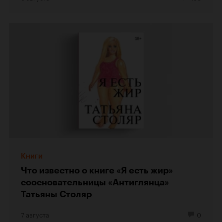
Книги
Что известно о книге «Я есть жир»
соосновательницы «Антиглянца»
Татьяны Столяр
7 августа
0