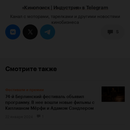
«Кинопоиск | Индустрия» в Telegram
Канал с моторами, тарелками и другими новостями
кинобизнеса
5
Смотрите также
Фестивали и премии
74-й Берлинский фестиваль объявил
программу. В нее вошли новые фильмы с
Киллианом Мёрфи и Адамом Сэндлером
22 января 2024
1