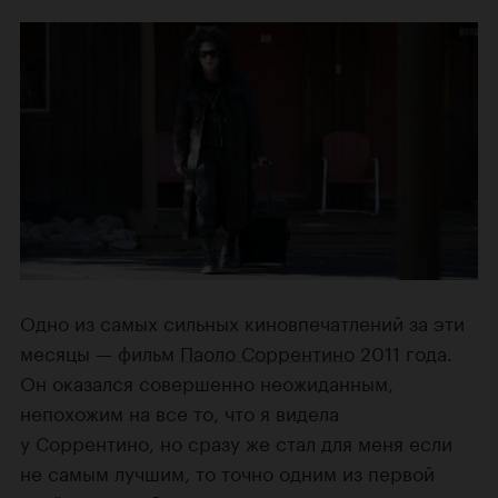
Одно из самых сильных киновпечатлений за эти
месяцы — фильм
Паоло Соррентино
2011 года.
Он оказался совершенно неожиданным,
непохожим на все то, что я видела
у Соррентино, но сразу же
стал для меня
если
не самым лучшим, то точно одним из первой