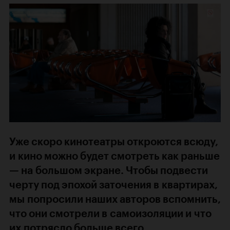
Уже скоро кинотеатры откроются всюду,
и кино можно будет смотреть как раньше
— на большом экране. Чтобы подвести
черту под эпохой заточения в квартирах,
мы попросили наших авторов вспомнить,
что они смотрели в самоизоляции и что
их потрясло больше всего.