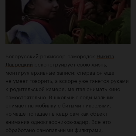
Белорусский режиссер-самородок
Никита
Лаврецкий
реконструирует свою жизнь,
монтируя архивные записи: сперва он еще
не умеет говорить, а вскоре уже тянется руками
к родительской камере, мечтая снимать кино
самостоятельно. В школьные годы мальчик
снимает на
мобилку
с битыми пикселями,
но чаще попадает в кадр сам как объект
внимания одноклассников-задир. Все это
обработано самопальными фильтрами,