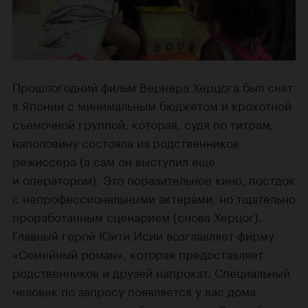
Прошлогодний фильм
Вернера Херцога
был снят
в Японии с минимальным бюджетом и крохотной
съемочной группой, которая, судя по титрам,
наполовину состояла из родственников
режиссера (а сам он выступил еще
и оператором). Это поразительное кино, постдок
с непрофессиональными актерами, но тщательно
проработанным сценарием (снова Херцог).
Главный герой Юити Исии возглавляет фирму
«Семейный роман», которая предоставляет
родственников и друзей напрокат. Специальный
человек по запросу появляется у вас дома