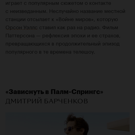
играет с популярным сюжетом о контакте
с неизведанным. Неслучайно название местной
станции отсылает к «Войне миров», которую
Орсон Уэллс
ставил как раз на радио. Фильм
Паттерсона — рефлексия эпохи и ее страхов,
превращающихся в продолжительный эпизод
популярного в те времена телешоу.
«Зависнуть в Палм-Спрингс»
ДМИТРИЙ БАРЧЕНКОВ