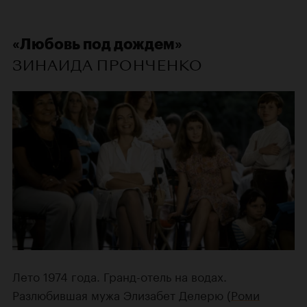
«Любовь под дождем»
ЗИНАИДА ПРОНЧЕНКО
Лето 1974 года. Гранд-отель на водах.
Разлюбившая мужа Элизабет Делерю (
Роми