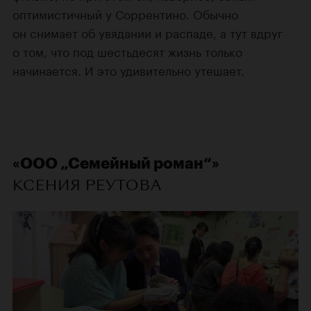
оптимистичный у Соррентино. Обычно
он снимает об увядании и распаде, а тут вдруг
о том, что под шестьдесят жизнь только
начинается. И это удивительно утешает.
«ООО „Семейный роман“»
КСЕНИЯ РЕУТОВА