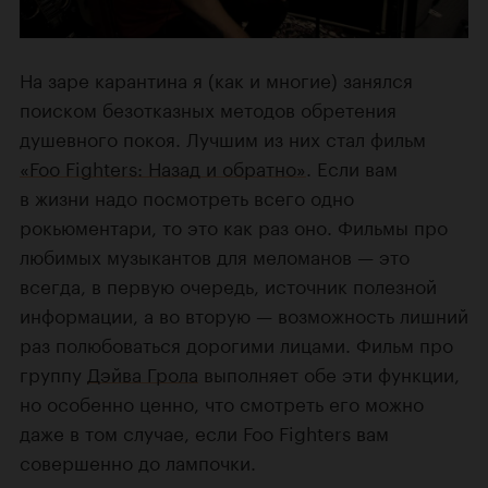
На заре карантина я (как и многие) занялся
поиском безотказных методов обретения
душевного покоя. Лучшим из них стал фильм
«Foo Fighters: Назад и обратно»
. Если вам
в жизни надо посмотреть
всего
одно
рокьюментари, то это как раз оно. Фильмы про
любимых музыкантов для меломанов — это
всегда, в первую очередь, источник полезной
информации, а во вторую — возможность лишний
раз полюбоваться
дорогими лицами. Фильм про
группу
Дэйва Грола
выполняет обе эти функции,
но особенно ценно, что смотреть его можно
даже в том случае, если Foo Fighters вам
совершенно до лампочки.