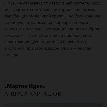
к музыке отказался от статуса небожителя. Грол
мог запросто остаться в истории гениальным
барабанщиком великой группы, но бронзовению
предпочел продолжение карьеры в новом
качестве со всеми взлетами и падениями. Проще
говоря, «Назад и обратно» не нишевое кино,
а настоящий духоподъемный блокбастер,
в котором при этом каждое слово — чистая
правда.
«Мартин Иден»
АНДРЕЙ КАРТАШОВ