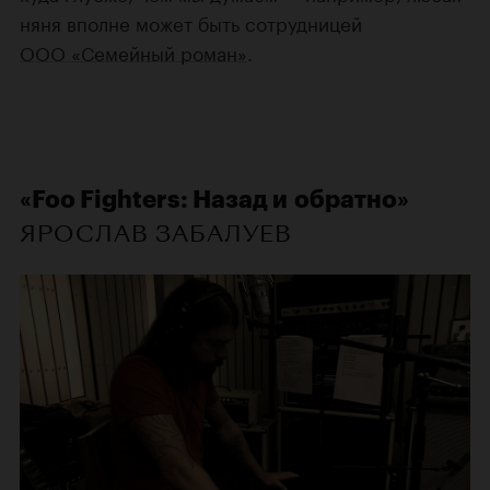
няня вполне может быть сотрудницей
ООО «Семейный роман»
.
«Foo Fighters: Назад и обратно»
ЯРОСЛАВ ЗАБАЛУЕВ