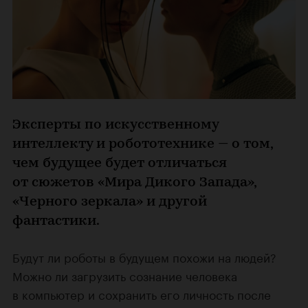
Эксперты по искусственному
интеллекту и робототехнике — о том,
чем будущее будет отличаться
от сюжетов «Мира Дикого Запада»,
«Черного зеркала» и другой
фантастики.
Будут ли роботы в будущем похожи на людей?
Можно ли загрузить сознание человека
в компьютер и сохранить его личность после