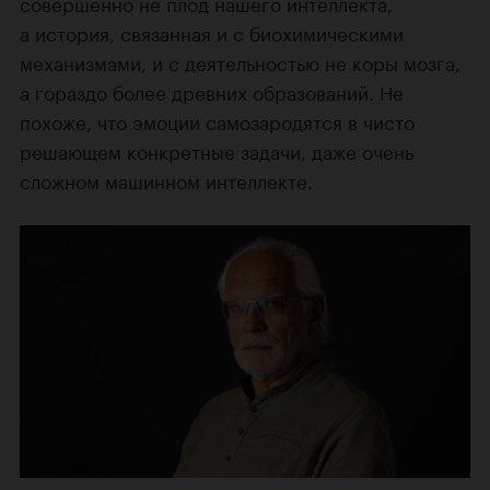
совершенно не плод нашего интеллекта,
а история, связанная и с биохимическими
механизмами, и с деятельностью не коры мозга,
а гораздо более древних образований. Не
похоже, что эмоции самозародятся в чисто
решающем конкретные задачи, даже очень
сложном машинном интеллекте.