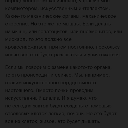
компьютером, искусственным интеллектом.
Какие-то механические органы, механическое
строение. Но это же не мышцы. Если делать
из мышц, или гепатоцитов, или пневмоцитов, или
миокард, то это должно все
кровоснабжаться, притом постоянно, поскольку
иначе все это будет разлагаться и уничтожаться.
Если мы говорим о замене какого-то органа,
то это происходит и сейчас. Мы, например,
ставим искусственное сердце вместо
настоящего. Вместо почки проводим
искусственный диализ. И я думаю, что
не сегодня завтра будут созданы с помощью
стволовых клеток легкие, печень. Но это будет
все из клеток, живое, это будет дышать,
кровоснабжаться.