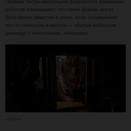
Первые тесты нескольких разработок домашних
роботов показывают, что такие формы могут
быть более уместны в доме, если напоминают
что-то смешное и мягкое — обитый войлоком
цилиндр с лампочками, например.
«Люди»