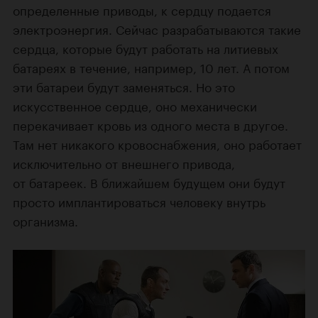
определенные приводы, к сердцу подается
электроэнергия. Сейчас разрабатываются такие
сердца, которые будут работать на литиевых
батареях в течение, например, 10 лет. А потом
эти батареи будут заменяться. Но это
искусственное сердце, оно механически
перекачивает кровь из одного места в другое.
Там нет никакого кровоснабжения, оно работает
исключительно от внешнего привода,
от батареек. В ближайшем будущем они будут
просто имплантироваться человеку внутрь
организма.