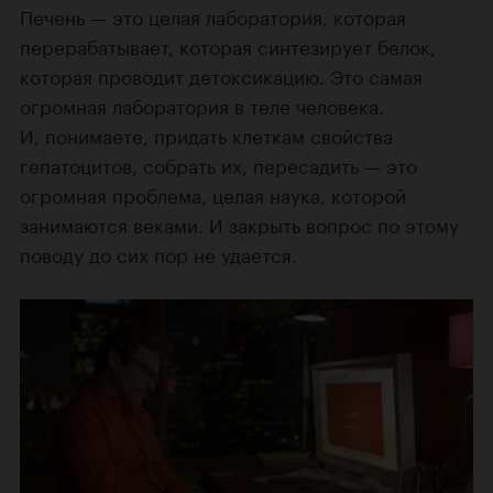
Печень — это целая лаборатория, которая
перерабатывает, которая синтезирует белок,
которая проводит детоксикацию. Это самая
огромная лаборатория в теле человека.
И, понимаете, придать клеткам свойства
гепатоцитов, собрать их, пересадить — это
огромная проблема, целая наука, которой
занимаются веками. И закрыть вопрос по этому
поводу до сих пор не удается.