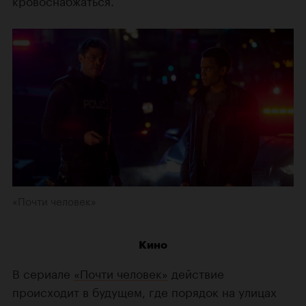
«Почти человек»
Кино
В сериале
«Почти человек»
действие
происходит в будущем, где порядок на улицах