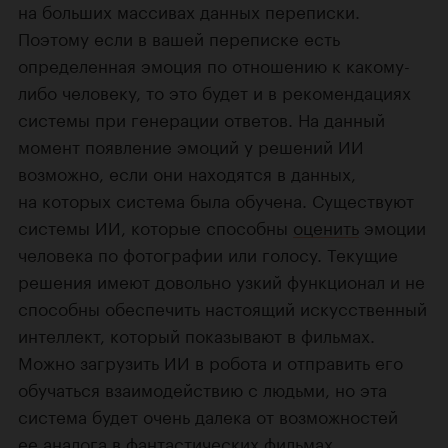
на больших массивах данных переписки.
Поэтому если в вашей переписке есть
определенная эмоция по отношению к какому-
либо человеку, то это будет и в рекомендациях
системы при генерации ответов. На данный
момент появление эмоций у решений ИИ
возможно, если они находятся в данных,
на которых система была обучена. Существуют
системы ИИ, которые способны
оценить
эмоции
человека по фотографии или голосу. Текущие
решения имеют довольно узкий функционал и не
способны обеспечить настоящий искусственный
интеллект, который показывают в фильмах.
Можно загрузить ИИ в робота и отправить его
обучаться взаимодействию с людьми, но эта
система будет очень далека от возможностей
ее аналога в фантастических фильмах.