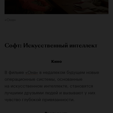
«Она»
Софт: Искусственный интеллект
Кино
В фильме
«Она»
в недалеком будущем новые
операционные системы, основанные
на искусственном интеллекте, становятся
лучшими друзьями людей и вызывают у них
чувство глубокой привязанности.