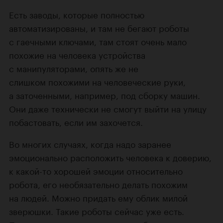
Есть заводы, которые полностью
автоматизированы, и там не бегают роботы
с гаечными ключами, там стоят очень мало
похожие на человека устройства
с манипуляторами, опять же не
слишком похожими на человеческие руки,
а заточенными, например, под сборку машин.
Они даже технически не смогут выйти на улицу
побастовать, если им захочется.
Во многих случаях, когда надо заранее
эмоционально расположить человека к доверию,
к какой-то хорошей эмоции относительно
робота, его необязательно делать похожим
на людей. Можно придать ему облик милой
зверюшки. Такие роботы сейчас уже есть.