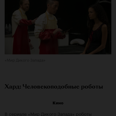
«Мир Дикого Запада»
Хард: Человекоподобные роботы
Кино
В сериале «Мир Дикого Запада» роботы