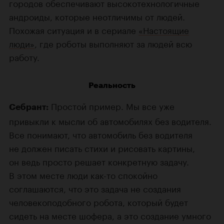
городов обеспечивают высокотехнологичные
андроиды, которые неотличимы от людей.
Похожая ситуация и в сериале
«Настоящие
люди»
, где роботы выполняют за людей всю
работу.
Реальность
Простой пример. Мы все уже
Себрант:
привыкли к мысли об автомобилях без водителя.
Все понимают, что автомобиль без водителя
не должен писать стихи и рисовать картины,
он ведь просто решает конкретную задачу.
В этом месте люди как-то спокойно
соглашаются, что это задача не создания
человекоподобного робота, который будет
сидеть на месте шофера, а это создание умного