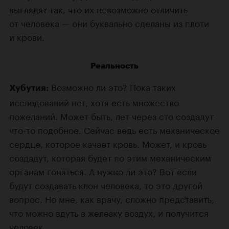
выглядят так, что их невозможно отличить
от человека — они буквально сделаны из плоти
и крови.
Реальность
Возможно ли это? Пока таких
Хубутия:
исследований нет, хотя есть множество
пожеланий. Может быть, лет через сто создадут
что-то подобное. Сейчас ведь есть механическое
сердце, которое качает кровь. Может, и кровь
создадут, которая будет по этим механическим
органам гоняться. А нужно ли это? Вот если
будут создавать клон человека, то это другой
вопрос. Но мне, как врачу, сложно представить,
что можно вдуть в железку воздух, и получится
человек.