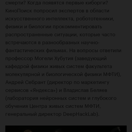
смерти? Когда появятся первые киборги?
КиноПоиск попросил экспертов в области
искусственного интеллекта, робототехники,
физики и биологии прокомментировать
распространенные ситуации, которые часто
встречаются в разнообразных научно-
фантастических фильмах. На вопросы ответили
профессор Могели Хубутия (заведующий
кафедрой физики живых систем факультета
молекулярной и биологической физики МФТИ),
Андрей Себрант (директор по маркетингу
сервисов «Яндекса») и Владислав Беляев
(лаборатория нейронных систем и глубокого
обучения Центра живых систем МФТИ,
генеральный директор DeepHackLab).