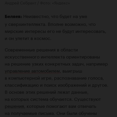
Андрей Себрант / Фото: «Яндекс»
Неизвестно, что будет на уме
Беляев:
у сверхинтеллекта. Вполне возможно, что
мирские интересы его не будут интересовать,
и он улетит в космос.
Современные решения в области
искусственного интеллекта ориентированы
на решение узких конкретных задач, например
управление автомобилем
, выигрыш
в компьютерной игре, распознавание голоса,
классификацию и поиск изображений и другое.
В основе этих решений лежат данные,
на которых система обучается. Существуют
решения
, которые помогают вам отвечать
на получаемые письма. Они были обучены