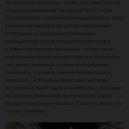
На практике оказалось, что не надо иметь какой-
то централизованный городской мозг, чтобы
он разбирался со всей информацией сразу. Если
каждому из светофоров давать информацию
о ситуации на нескольких ближайших
перекрестках (какой там сигнал светофора
и какое там количество машин), то при такой
информации можно дальше саму эту нейросеть
заставить принимать оптимальное решение.
Оказалось, что такая самонастраивающаяся
нейросеть, которая не знает всей картины
по городу, а знает лишь информацию о ситуации
на четырех ближайших перекрестках, очень
быстро ликвидирует пробки. Строго говоря, это
тот же HiveMind.