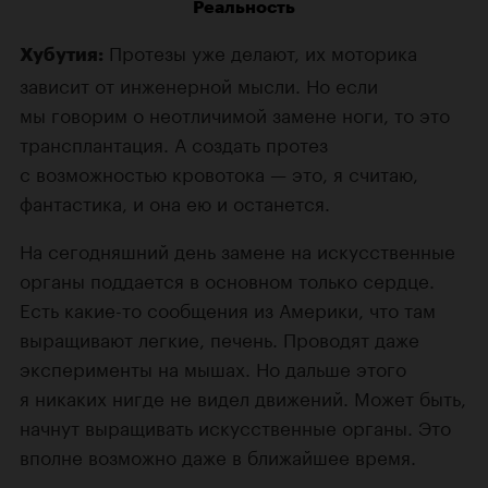
Реальность
Протезы уже делают, их моторика
Хубутия:
зависит от инженерной мысли. Но если
мы говорим о неотличимой замене ноги, то это
трансплантация. А создать протез
с возможностью кровотока — это, я считаю,
фантастика, и она ею и останется.
На сегодняшний день замене на искусственные
органы поддается в основном только сердце.
Есть какие-то сообщения из Америки, что там
выращивают легкие, печень. Проводят даже
эксперименты на мышах. Но дальше этого
я никаких нигде не видел движений. Может быть,
начнут выращивать искусственные органы. Это
вполне возможно даже в ближайшее время.