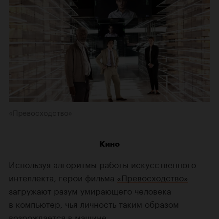
«Превосходство»
Кино
Используя алгоритмы работы искусственного
интеллекта, герои фильма
«Превосходство»
загружают разум умирающего человека
в компьютер, чья личность таким образом
возрождается в машине.