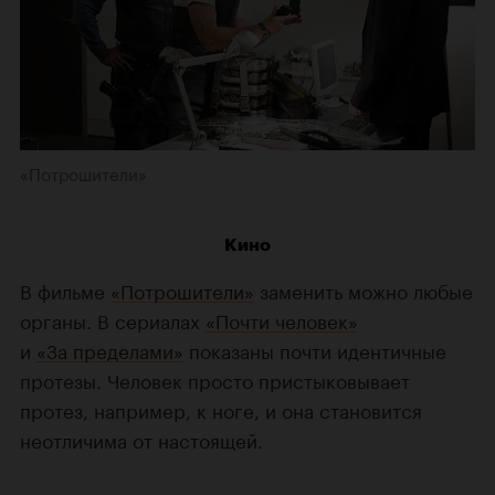
«Потрошители»
Кино
В фильме
«Потрошители»
заменить можно любые
органы. В сериалах
«Почти человек»
и
«За пределами»
показаны почти идентичные
протезы. Человек просто пристыковывает
протез, например, к ноге, и она становится
неотличима от настоящей.