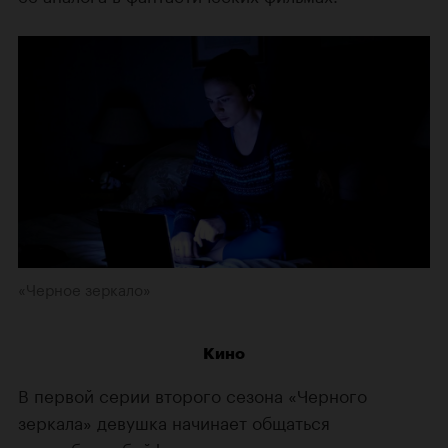
«Черное зеркало»
Кино
В первой серии второго сезона «Черного
зеркала» девушка начинает общаться