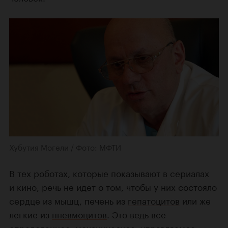
Хубутия Могели / Фото: МФТИ
В тех роботах, которые показывают в сериалах
и кино, речь не идет о том, чтобы у них состояло
сердце из мышц, печень из
гепатоцитов
или же
легкие из
пневмоцитов
. Это ведь все
определенное, механическое, управляемое