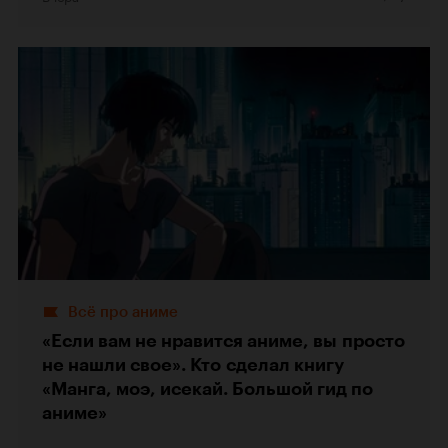
Всё про аниме
«Если вам не нравится аниме, вы просто
не нашли свое». Кто сделал книгу
«Манга, моэ, исекай. Большой гид по
аниме»