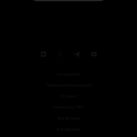
Соглашение
Правила рекомендаций
Справка
Кинопоиск PRO
Все фильмы
Все сериалы