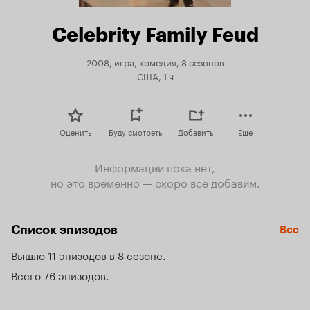
Celebrity Family Feud
2008, игра, комедия, 8 сезонов
США, 1 ч
Оценить
Буду смотреть
Добавить
Еще
Информации пока нет,
но это временно — скоро все добавим.
Список эпизодов
Все
Вышло 11 эпизодов в 8 сезоне
Всего 76 эпизодов