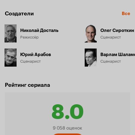
Создатели
Все
Николай Досталь
Олег Сироткин
Режиссёр
Сценарист
Юрий Арабов
Варлам Шалам
Сценарист
Сценарист
Рейтинг сериала
8.0
Рейтинг
9 058 оценок