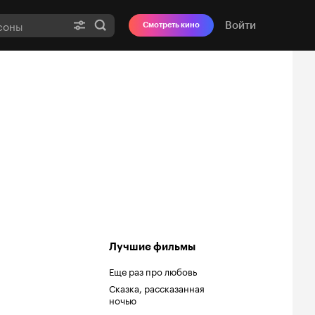
Войти
Смотреть кино
Лучшие фильмы
Еще раз про любовь
Сказка, рассказанная
ночью