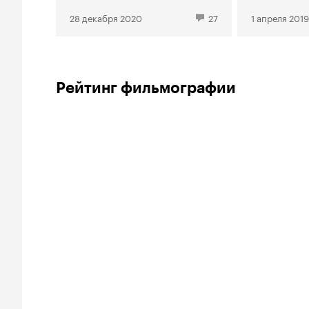
28 декабря 2020
27
1 апреля 2019
Рейтинг фильмографии