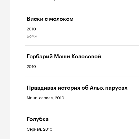
Виски с молоком
2010
бомж
Гербарий Маши Колосовой
2010
Правдивая история об Алых парусах
Мини-сериал, 2010
Голубка
Сериал, 2010