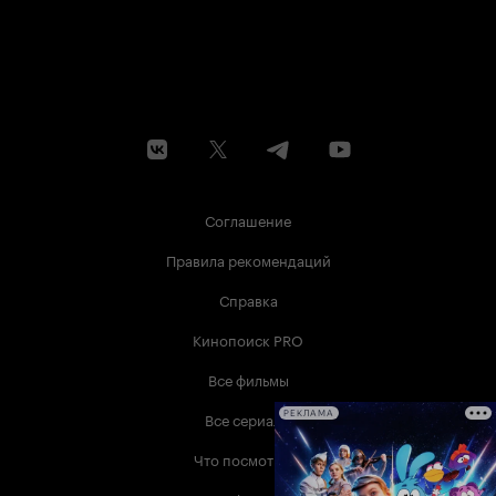
Соглашение
Правила рекомендаций
Справка
Кинопоиск PRO
Все фильмы
Все сериалы
РЕКЛАМА
Что посмотреть