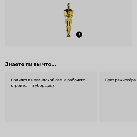
1
Знаете ли вы что...
Родился в ирландской семье рабочего-
Брат режиссёра
строителя и уборщицы.