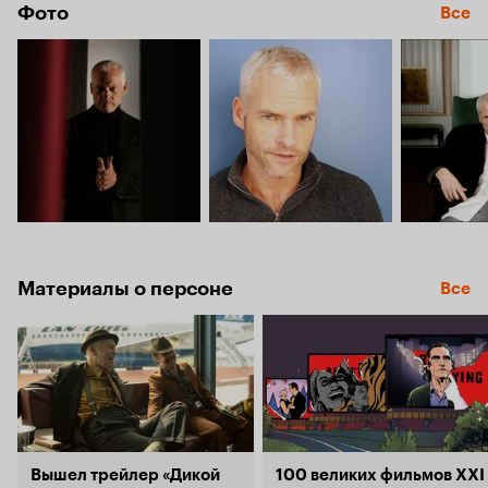
Фото
Все
Материалы о персоне
Все
Вышел трейлер «Дикой
100 великих фильмов XXI