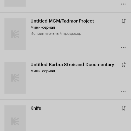
Untitled MGM/Tadmor Project
Мини-сериал
исполнительный продюсер
Untitled Barbra Streisand Documentary
Мини-сериал
Knife