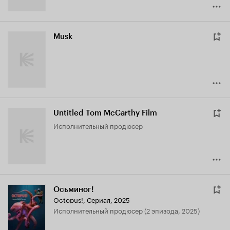
Musk
Untitled Tom McCarthy Film
исполнительный продюсер
Осьминог!
Octopus!
,
Сериал, 2025
исполнительный продюсер (2 эпизода, 2025)