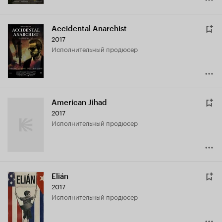
Accidental Anarchist
2017
исполнительный продюсер
American Jihad
2017
исполнительный продюсер
Elián
2017
исполнительный продюсер