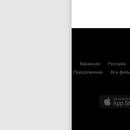
Вакансии
Реклама
Предложения
Все фил