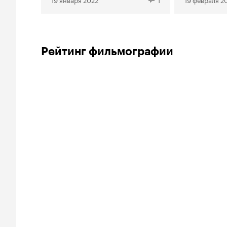
Рейтинг фильмографии