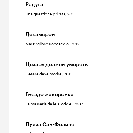
Радуга
Una questione privata, 2017
Декамерон
Maraviglioso Boccaccio, 2015
Цезарь должен умереть
Cesare deve morire, 2011
Гнездо жаворонка
La masseria delle allodole, 2007
Луиза Сан-Феличе