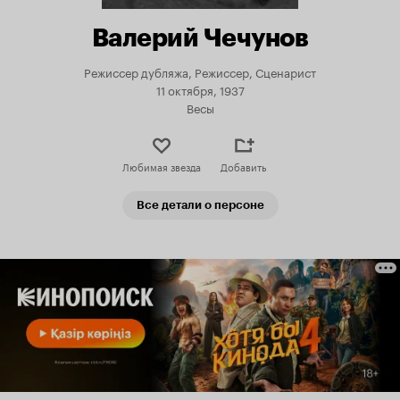
Валерий Чечунов
Режиссер дубляжа, Режиссер, Сценарист
11 октября, 1937
Весы
Любимая звезда
Добавить
Все детали о персоне