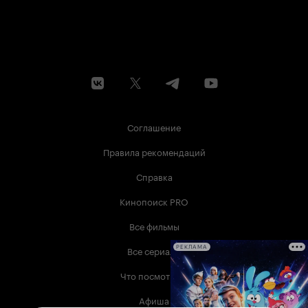
Соглашение
Правила рекомендаций
Справка
Кинопоиск PRO
Все фильмы
Все сериалы
РЕКЛАМА
Что посмотреть
Афиша