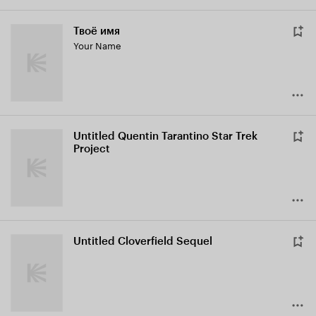
Твоё имя
Your Name
Untitled Quentin Tarantino Star Trek
Project
Untitled Cloverfield Sequel