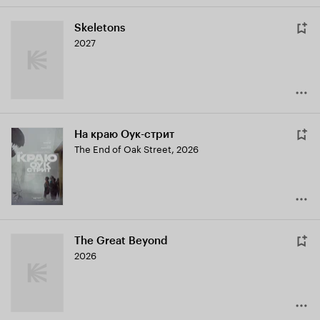
Skeletons
2027
На краю Оук-стрит
The End of Oak Street
,
2026
The Great Beyond
2026