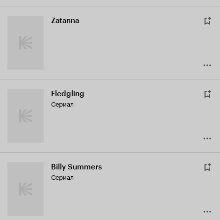
Zatanna
Fledgling
Сериал
Billy Summers
Сериал