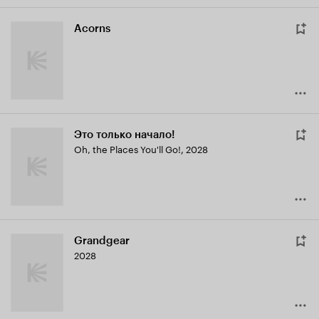
Acorns
Это только начало!
Oh, the Places You'll Go!
,
2028
Grandgear
2028