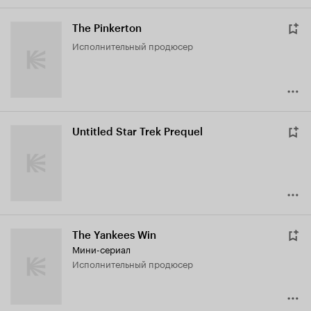
The Pinkerton
исполнительный продюсер
Untitled Star Trek Prequel
The Yankees Win
Мини-сериал
исполнительный продюсер