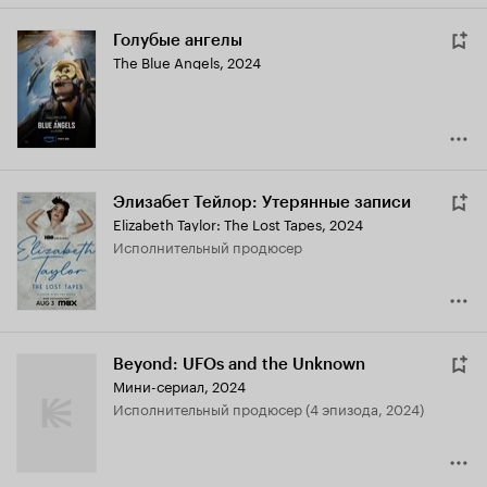
Голубые ангелы
The Blue Angels
,
2024
Элизабет Тейлор: Утерянные записи
Elizabeth Taylor: The Lost Tapes
,
2024
исполнительный продюсер
Beyond: UFOs and the Unknown
Мини-сериал, 2024
исполнительный продюсер (4 эпизода, 2024)