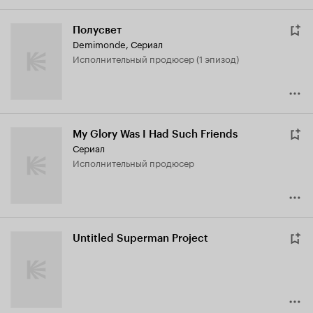
Полусвет
Demimonde
,
Сериал
исполнительный продюсер (1 эпизод)
My Glory Was I Had Such Friends
Сериал
исполнительный продюсер
Untitled Superman Project