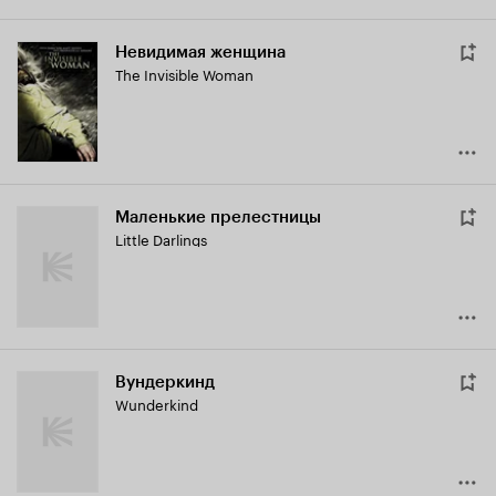
Невидимая женщина
The Invisible Woman
Маленькие прелестницы
Little Darlings
Вундеркинд
Wunderkind