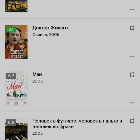
Доктор Живаго
Рейтинг
8.1
Сериал, 2005
Кинопоиска
8.1
Май
Рейтинг
6.7
2005
Кинопоиска
6.7
Человек в футляре, человек в пальто и
Рейтинг
6.8
человек во фраке
Кинопоиска
2005
6.8