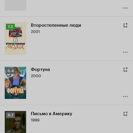
Второстепенные люди
Рейтинг
7.2
2001
Кинопоиска
7.2
Фортуна
Рейтинг
6.4
2000
Кинопоиска
6.4
Письмо в Америку
Рейтинг
6.7
1999
Кинопоиска
6.7