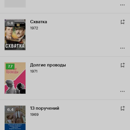
Схватка
Рейтинг
5.8
1972
Кинопоиска
5.8
Долгие проводы
Рейтинг
7.7
1971
Кинопоиска
7.7
13 поручений
Рейтинг
6.4
1969
Кинопоиска
6.4