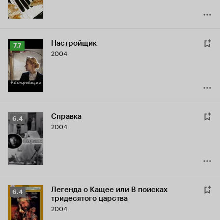
Настройщик
Рейтинг
7.7
2004
Кинопоиска
7.7
Справка
Рейтинг
6.4
2004
Кинопоиска
6.4
Легенда о Кащее или В поисках
Рейтинг
6.4
тридесятого царства
Кинопоиска
2004
6.4