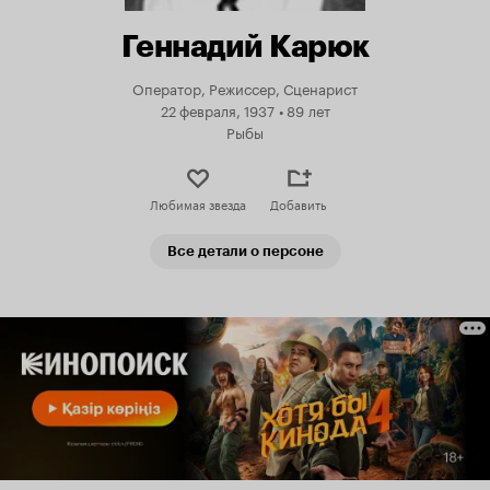
Геннадий Карюк
Оператор, Режиссер, Сценарист
22 февраля, 1937
•
89 лет
Рыбы
Любимая звезда
Добавить
Все детали о персоне