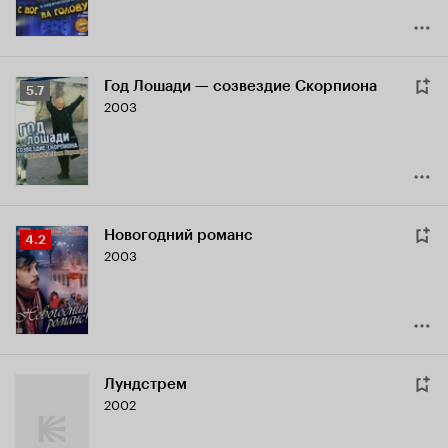
Год Лошади — созвездие Скорпиона
Рейтинг
5.7
2003
Кинопоиска
5.7
Новогодний романс
Рейтинг
4.2
2003
Кинопоиска
4.2
Лундстрем
2002