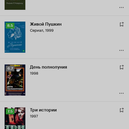
Живой Пушкин
Рейтинг
8.5
Сериал, 1999
Кинопоиска
8.5
День полнолуния
Рейтинг
6.7
1998
Кинопоиска
6.7
Три истории
Рейтинг
7.5
1997
Кинопоиска
7.5