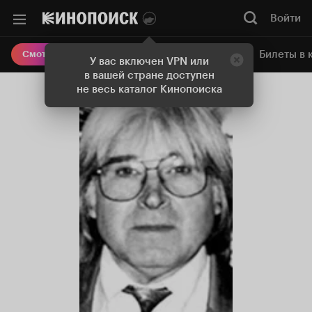
Войти
Онлайн-кинотеатр
Билеты в 
Смотреть кино
У вас включен VPN или
в вашей стране доступен
не весь каталог Кинопоиска