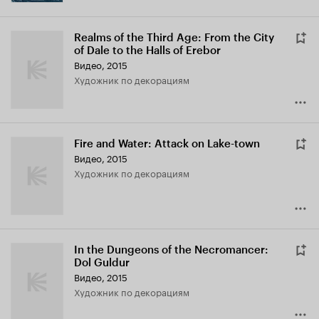
Realms of the Third Age: From the City
of Dale to the Halls of Erebor
Видео, 2015
Художник по декорациям
Fire and Water: Attack on Lake-town
Видео, 2015
Художник по декорациям
In the Dungeons of the Necromancer:
Dol Guldur
Видео, 2015
Художник по декорациям