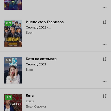
Инспектор Гаврилов
Рейтинг
8.2
Сериал, 2023–...
Кинопоиска
Боря
8.2
Катя на автомате
Рейтинг
5.6
Сериал, 2021
Кинопоиска
Витя
5.6
Батя
Рейтинг
7.9
2020
Кинопоиска
дядя Сережа
7.9