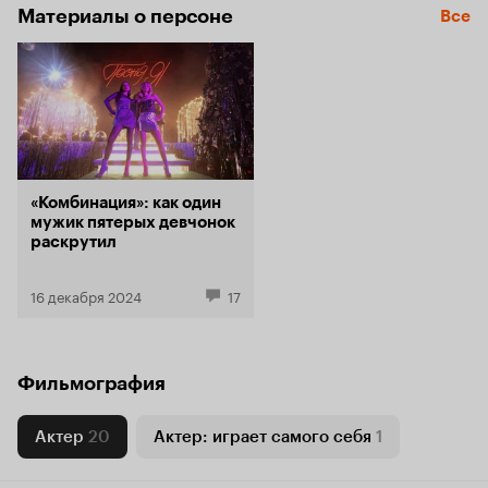
Материалы о персоне
Все
«Комбинация»: как один
мужик пятерых девчонок
раскрутил
16 декабря 2024
17
Фильмография
Актер
20
Актер: играет самого себя
1