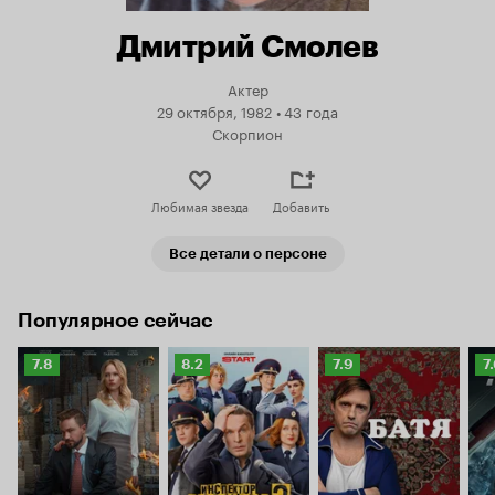
Дмитрий Смолев
Актер
29 октября, 1982
•
43 года
Скорпион
Любимая звезда
Добавить
Все детали о персоне
Популярное сейчас
Рейтинг
Рейтинг
Рейтинг
Р
7.8
8.2
7.9
7
Кинопоиска
Кинопоиска
Кинопоиска
К
7.8
8.2
7.9
7.