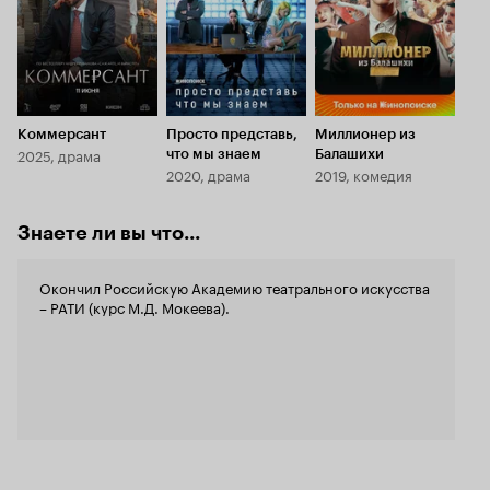
Коммерсант
Просто представь,
Миллионер из
2025, драма
что мы знаем
Балашихи
2020, драма
2019, комедия
Знаете ли вы что...
Окончил Российскую Академию театрального искусства
– РАТИ (курс М.Д. Мокеева).