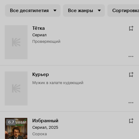
Все десятилетия
Все жанры
Сортировка
Тётка
Сериал
проверяющий
Курьер
Мужик в халате худеющий
Избранный
Рейтинг
6.7
Сериал, 2025
Кинопоиска
Сорока
6.7