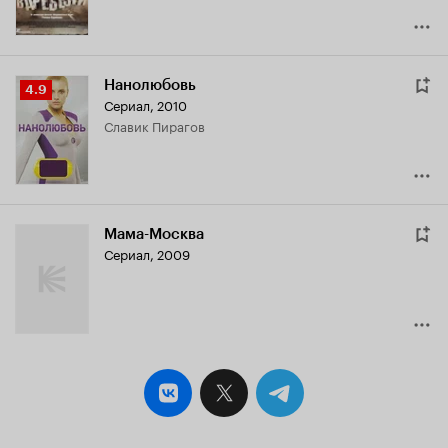
Нанолюбовь
Рейтинг
4.9
Сериал, 2010
Кинопоиска
Славик Пирагов
4.9
Мама-Москва
Сериал, 2009