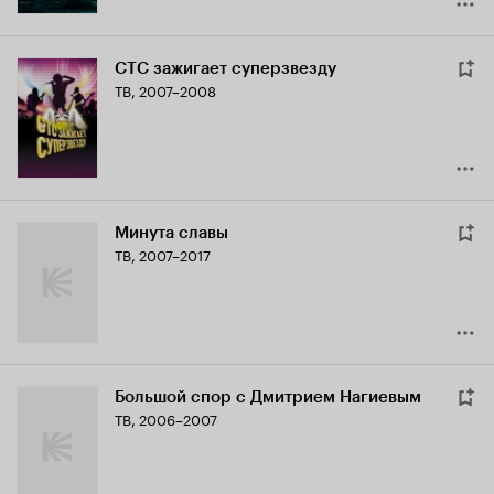
СТС зажигает суперзвезду
ТВ, 2007–2008
Минута славы
ТВ, 2007–2017
Большой спор с Дмитрием Нагиевым
ТВ, 2006–2007