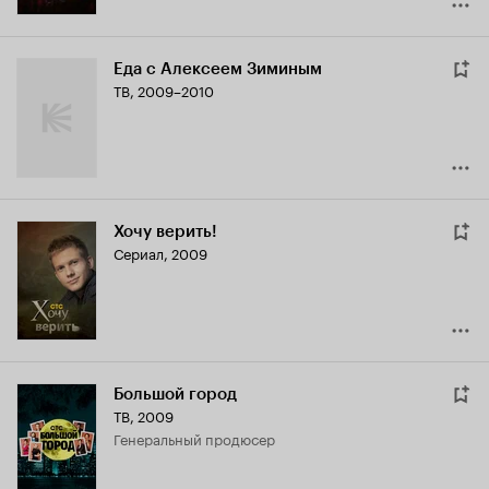
Еда с Алексеем Зиминым
ТВ, 2009–2010
Хочу верить!
Сериал, 2009
Большой город
ТВ, 2009
генеральный продюсер