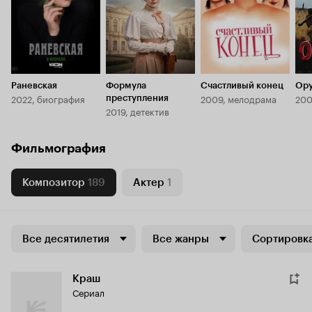
Раневская
Формула
Счастливый конец
Ор
2022, биография
2009, мелодрама
200
преступления
2019, детектив
Фильмография
Композитор
189
Актер
1
Все десятилетия
Все жанры
Сортировка
Краш
Сериал