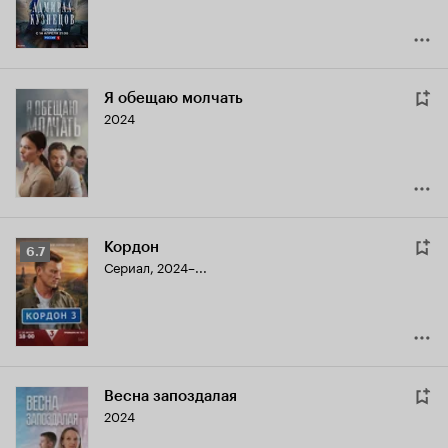
Я обещаю молчать
2024
Кордон
Рейтинг
6.7
Сериал, 2024–...
Кинопоиска
6.7
Весна запоздалая
2024