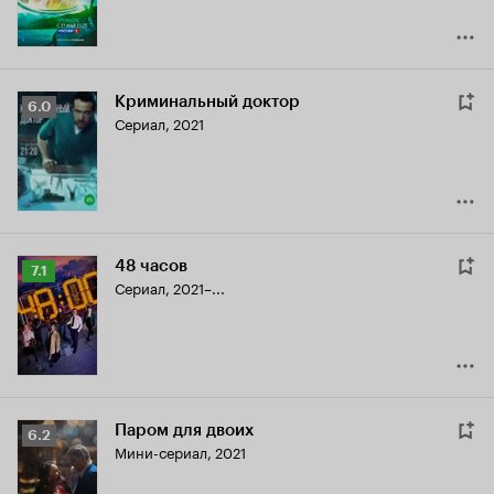
Криминальный доктор
Рейтинг
6.0
Сериал, 2021
Кинопоиска
6.0
48 часов
Рейтинг
7.1
Сериал, 2021–...
Кинопоиска
7.1
Паром для двоих
Рейтинг
6.2
Мини-сериал, 2021
Кинопоиска
6.2