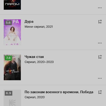
Дура
Рейтинг
5.6
Мини-сериал, 2021
Кинопоиска
5.6
Чужая стая
Рейтинг
7.8
Сериал, 2020–2023
Кинопоиска
7.8
По законам военного времени. Победа
Рейтинг
6.9
Сериал, 2020
Кинопоиска
6.9