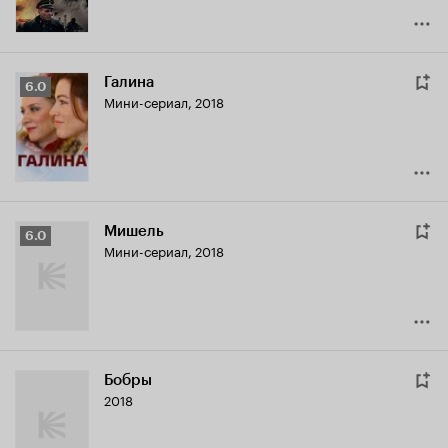
Галина
Рейтинг
6.0
Мини-сериал, 2018
Кинопоиска
6.0
Мишель
Рейтинг
6.0
Мини-сериал, 2018
Кинопоиска
6.0
Бобры
2018