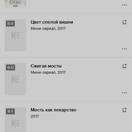
Цвет спелой вишни
Рейтинг
5.5
Мини-сериал, 2017
Кинопоиска
5.5
Сжигая мосты
Рейтинг
6.0
Мини-сериал, 2017
Кинопоиска
6.0
Месть как лекарство
Рейтинг
6.1
2017
Кинопоиска
6.1