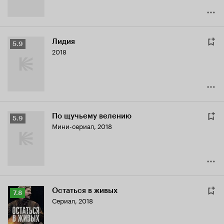
Лидия
Рейтинг
5.9
2018
Кинопоиска
5.9
По щучьему велению
Рейтинг
5.9
Мини-сериал, 2018
Кинопоиска
5.9
Остаться в живых
Рейтинг
7.8
Сериал, 2018
Кинопоиска
7.8