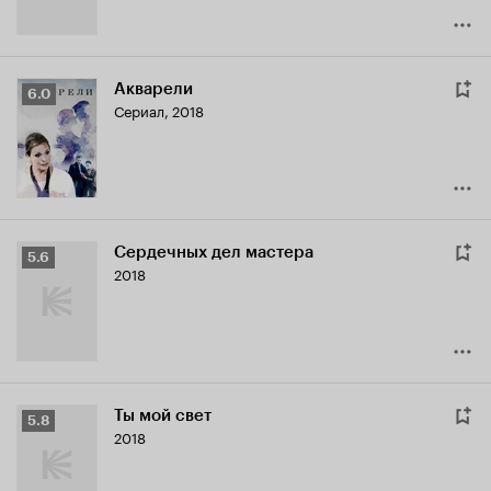
Акварели
Рейтинг
6.0
Сериал, 2018
Кинопоиска
6.0
Сердечных дел мастера
Рейтинг
5.6
2018
Кинопоиска
5.6
Ты мой свет
Рейтинг
5.8
2018
Кинопоиска
5.8