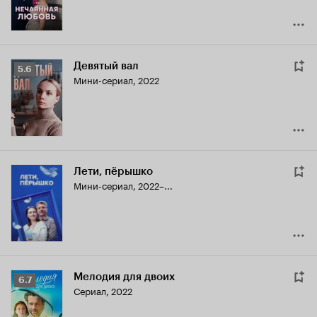
Девятый вал
Рейтинг
5.6
Мини-сериал, 2022
Кинопоиска
5.6
Лети, пёрышко
Мини-сериал, 2022–...
Мелодия для двоих
Рейтинг
6.7
Сериал, 2022
Кинопоиска
6.7