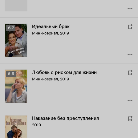
Идеальный брак
Рейтинг
6.7
Мини-сериал, 2019
Кинопоиска
6.7
Любовь с риском для жизни
Рейтинг
6.5
Мини-сериал, 2019
Кинопоиска
6.5
Наказание без преступления
2019