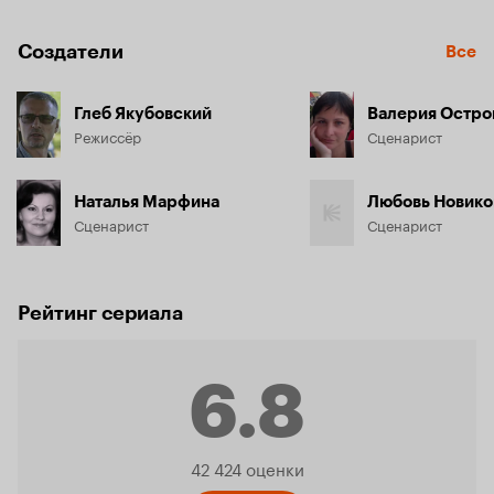
Создатели
Все
Глеб Якубовский
Валерия Остро
Режиссёр
Сценарист
Наталья Марфина
Любовь Новико
Сценарист
Сценарист
Рейтинг сериала
6.8
Рейтинг
42 424 оценки