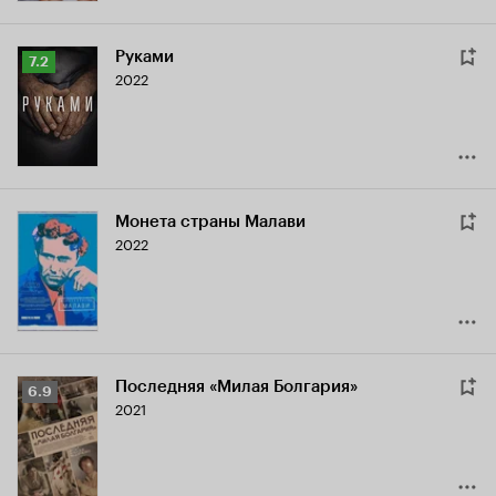
Руками
Рейтинг
7.2
2022
Кинопоиска
7.2
Монета страны Малави
2022
Последняя «Милая Болгария»
Рейтинг
6.9
2021
Кинопоиска
6.9