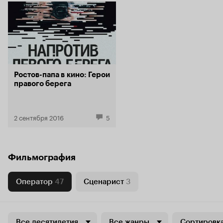
Ростов-папа в кино: Герои
правого берега
2 сентября 2016
5
Фильмография
Оператор
47
Сценарист
3
Все десятилетия
Все жанры
Сортировка