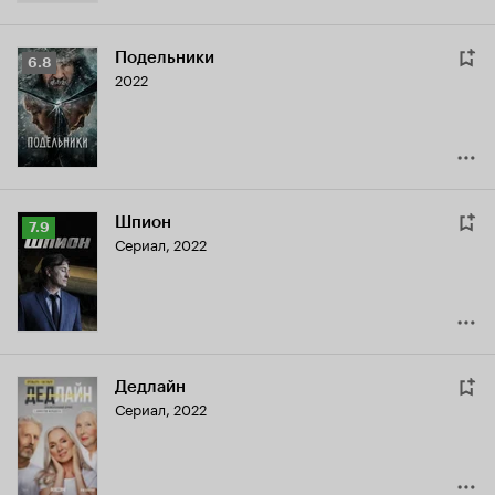
Подельники
Рейтинг
6.8
2022
Кинопоиска
6.8
Шпион
Рейтинг
7.9
Сериал, 2022
Кинопоиска
7.9
Дедлайн
Сериал, 2022