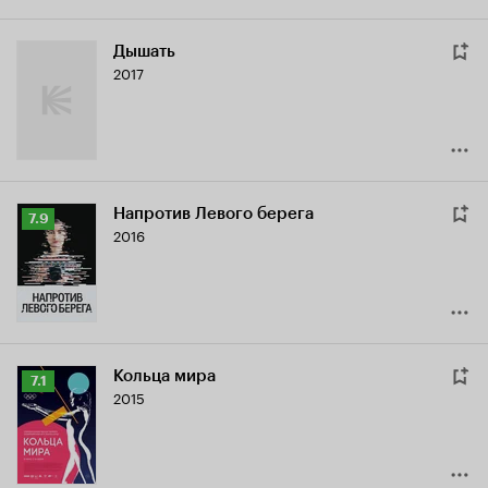
Дышать
2017
Напротив Левого берега
Рейтинг
7.9
2016
Кинопоиска
7.9
Кольца мира
Рейтинг
7.1
2015
Кинопоиска
7.1