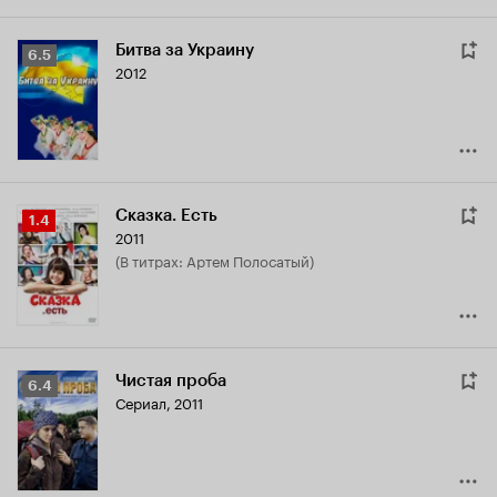
Битва за Украину
Рейтинг
6.5
2012
Кинопоиска
6.5
Сказка. Есть
Рейтинг
1.4
2011
Кинопоиска
(в титрах: Артем Полосатый)
1.4
Чистая проба
Рейтинг
6.4
Сериал, 2011
Кинопоиска
6.4