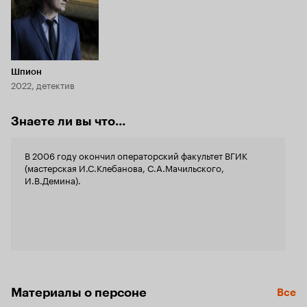
Шпион
2022, детектив
Знаете ли вы что...
В 2006 году окончил операторский факультет ВГИК
(мастерская И.С.Клебанова, С.А.Мачильского,
И.В.Демина).
Материалы о персоне
Все