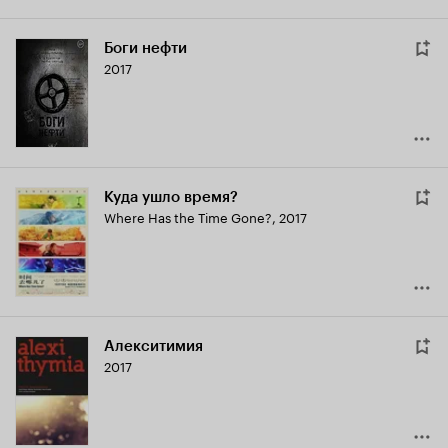
Боги нефти
2017
Куда ушло время?
Where Has the Time Gone?
,
2017
Алекситимия
2017