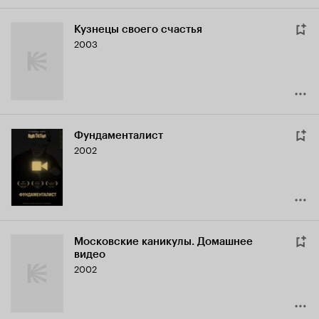
Кузнецы своего счастья
2003
Фундаменталист
2002
Московские каникулы. Домашнее
видео
2002