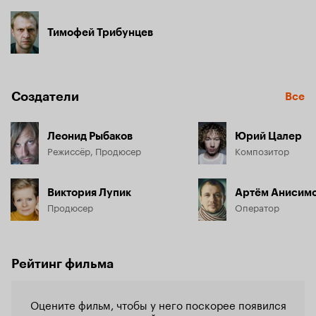
Тимофей Трибунцев
Создатели
Все
Леонид Рыбаков
Юрий Цалер
Режиссёр, Продюсер
Композитор
Виктория Лупик
Артём Анисим
Продюсер
Оператор
Рейтинг фильма
Оцените фильм, чтобы у него поскорее появился