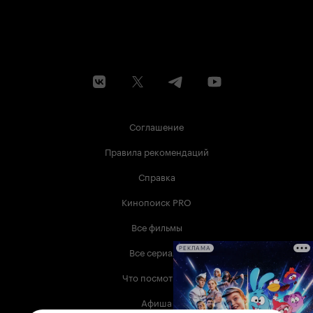
Соглашение
Правила рекомендаций
Справка
Кинопоиск PRO
Все фильмы
Все сериалы
РЕКЛАМА
Что посмотреть
Афиша